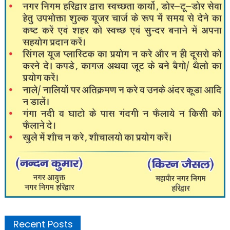
Recent Posts