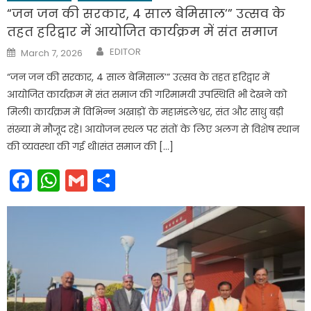
“जन जन की सरकार, 4 साल बेमिसाल’” उत्सव के
तहत हरिद्वार में आयोजित कार्यक्रम में संत समाज
Author
Posted
EDITOR
March 7, 2026
on
“जन जन की सरकार, 4 साल बेमिसाल’” उत्सव के तहत हरिद्वार में
आयोजित कार्यक्रम में संत समाज की गरिमामयी उपस्थिति भी देखने को
मिली। कार्यक्रम में विभिन्न अखाड़ों के महामंडलेश्वर, संत और साधु बड़ी
संख्या में मौजूद रहे। आयोजन स्थल पर संतों के लिए अलग से विशेष स्थान
की व्यवस्था की गई थी।संत समाज की […]
Facebook
WhatsApp
Gmail
Share