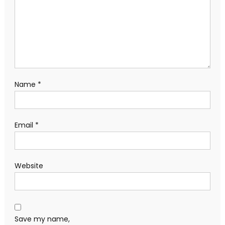
Name
*
Email
*
Website
Save my name,