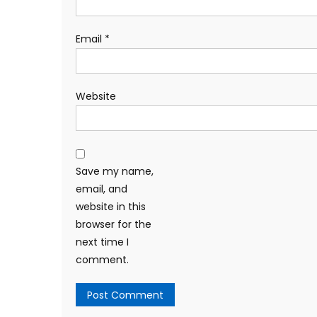
Email
*
Website
Save my name,
email, and
website in this
browser for the
next time I
comment.