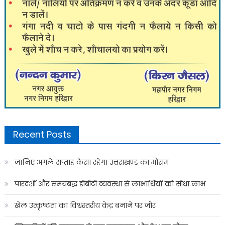
Recent Posts
जानिए अगले सप्ताह कैसा रहेगा उत्तराखण्ड का मौसम
पारदर्शी और समयबद्ध डीबीटी व्यवस्था से लाभार्थियों को सीधा लाभ
खेल उत्कृष्टता का विश्वस्तरीय केंद्र बनाने पर जोर