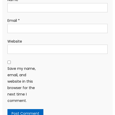
Email
*
Website
Save my name,
email, and
website in this
browser for the
next time I
comment.