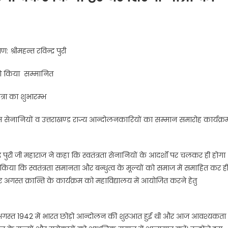
 श्रीमहन्त रविन्द्र पुरी
न को किया सम्मानित
ात्रा का शुभारम्भ
ग्राम सेनानियों व उत्तराखण्ड राज्य आन्दोलनकारियों का सम्मान समारोह कार्यक्र
्र पुरी जी महाराज ने कहा कि स्वतंत्रता सेनानियों के आदर्शों पर चलकर ही होगा
न किया कि स्वतंत्रता समानता और बन्धुत्व के मूल्यों को समाज में समाहित कर ह
 अगस्त क्रान्ति के कार्यक्रम को महाविद्यालय में आयोजित करने हेतु
कि 09 अगस्त 1942 में भारत छोड़ो आन्दोलन की शुरूआत हुई थी और आज आवश्यकता