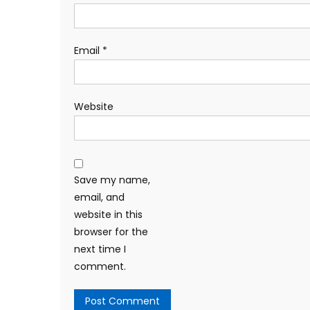
Email
*
Website
Save my name,
email, and
website in this
browser for the
next time I
comment.