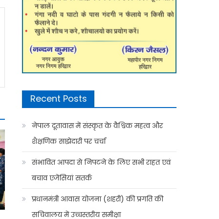
Recent Posts
नेपाल दूतावास में संस्कृत के वैश्विक महत्व और
शैक्षणिक साझेदारी पर चर्चा
संभावित आपदा से निपटने के लिए सभी राहत एवं
बचाव एजेंसियां सतर्क
प्रधानमंत्री आवास योजना (शहरी) की प्रगति की
सचिवालय में उच्चस्तरीय समीक्षा