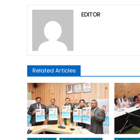
EDITOR
Related Articles