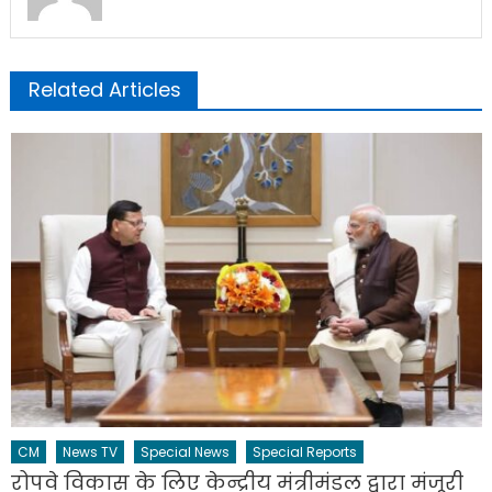
Related Articles
CM
News TV
Special News
Special Reports
रोपवे विकास के लिए केन्द्रीय मंत्रीमंडल द्वारा मंजूरी