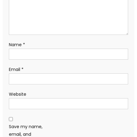
Name
*
Email
*
Website
Save my name,
email, and