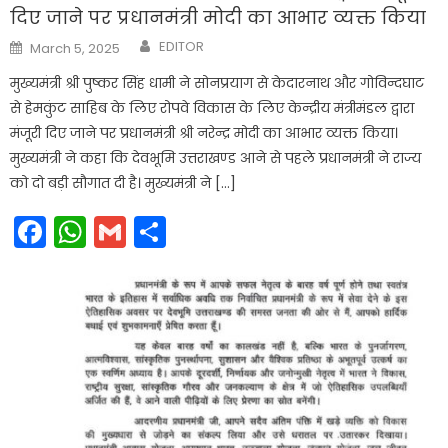
दिए जाने पर प्रधानमंत्री मोदी का आभार व्यक्त किया
Author
Posted
EDITOR
March 5, 2025
on
मुख्यमंत्री श्री पुष्कर सिंह धामी ने सोनप्रयाग से केदारनाथ और गोविन्दघाट
से हेमकुंट साहिब के लिए रोपवे विकास के लिए केन्द्रीय मंत्रीमंडल द्वारा
मंजूरी दिए जाने पर प्रधानमंत्री श्री नरेन्द्र मोदी का आभार व्यक्त किया।
मुख्यमंत्री ने कहा कि देवभूमि उत्तराखण्ड आने से पहले प्रधानमंत्री ने राज्य
को दो बड़ी सौगात दी है। मुख्यमंत्री ने […]
Facebook
WhatsApp
Gmail
Share