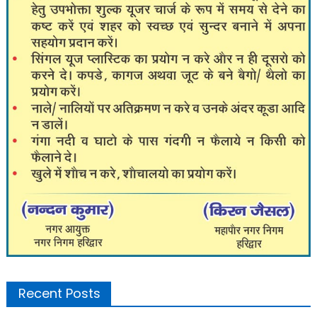
Recent Posts