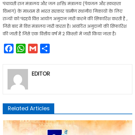
पंचायती राज मंत्रालय और जल शक्ति मंत्रालय (पेयजल और स्वच्छता
विभाग) के माध्यम से भारत सरकार ग्रामीण स्थानीय निकायों के लिए
राज्यों को पंद्रहवें वित्त आयोग अनुदान जारी करने की सिफारिश करती है ,
जिसे बाद में वित्त मंत्रालय जारी करता है। आवंटित अनुदानों की सिफारिश
की जाती है जिसे एक वित्तीय वर्ष में 2 किस्तों में जारी किया जाता है।
Facebook
WhatsApp
Gmail
Share
EDITOR
Related Articles