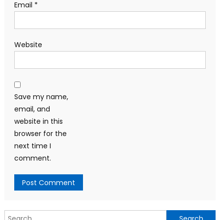
Email
*
Website
Save my name,
email, and
website in this
browser for the
next time I
comment.
Search