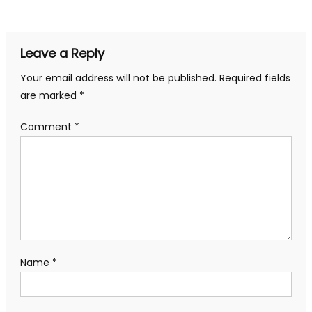
Leave a Reply
Your email address will not be published.
Required fields
are marked
*
Comment
*
Name
*