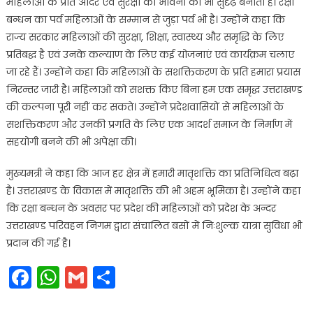
महिलाओं के प्रति आदर एवं सुरक्षा की भावना को भी सुदृढ़ बनाता है। रक्षा
बन्धन का पर्व महिलाओं के सम्मान से जुड़ा पर्व भी है। उन्होंने कहा कि
राज्य सरकार महिलाओं की सुरक्षा, शिक्षा, स्वास्थ्य और समृद्धि के लिए
प्रतिबद्ध है एवं उनके कल्याण के लिए कई योजनाएं एवं कार्यक्रम चलाए
जा रहे हैं। उन्होंने कहा कि महिलाओं के सशक्तिकरण के प्रति हमारा प्रयास
निरन्तर जारी है। महिलाओं को सशक्त किए बिना हम एक समृद्ध उत्तराखण्ड
की कल्पना पूरी नहीं कर सकते। उन्होंने प्रदेशवासियों से महिलाओं के
सशक्तिकरण और उनकी प्रगति के लिए एक आदर्श समाज के निर्माण में
सहयोगी बनने की भी अपेक्षा की।
मुख्यमत्री ने कहा कि आज हर क्षेत्र में हमारी मातृशक्ति का प्रतिनिधित्व बढ़ा
है। उत्तराखण्ड के विकास में मातृशक्ति की भी अहम भूमिका है। उन्होंने कहा
कि रक्षा बन्धन के अवसर पर प्रदेश की महिलाओं को प्रदेश के अन्दर
उत्तराखण्ड परिवहन निगम द्वारा संचालित बसों में निःशुल्क यात्रा सुविधा भी
प्रदान की गई है।
Facebook
WhatsApp
Gmail
Share