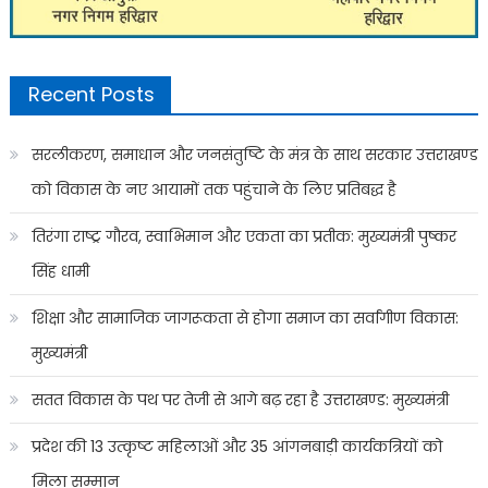
Recent Posts
सरलीकरण, समाधान और जनसंतुष्टि के मंत्र के साथ सरकार उत्तराखण्ड
को विकास के नए आयामों तक पहुंचाने के लिए प्रतिबद्ध है
तिरंगा राष्ट्र गौरव, स्वाभिमान और एकता का प्रतीक: मुख्यमंत्री पुष्कर
सिंह धामी
शिक्षा और सामाजिक जागरूकता से होगा समाज का सर्वांगीण विकास:
मुख्यमंत्री
सतत विकास के पथ पर तेजी से आगे बढ़ रहा है उत्तराखण्ड: मुख्यमंत्री
प्रदेश की 13 उत्कृष्ट महिलाओं और 35 आंगनबाड़ी कार्यकत्रियों को
मिला सम्मान