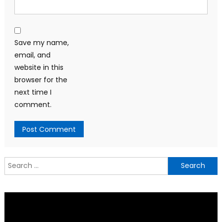
Save my name,
email, and
website in this
browser for the
next time I
comment.
Search
for: