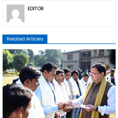
EDITOR
Related Articles