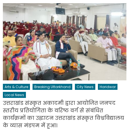
Arts & Culture
Breaking Uttarkhand
City News
Haridwar
Local News
उत्तराखंड संस्कृत अकादमी द्वारा आयोजित जनपद
स्तरीय प्रतियोगिता के वरिष्ठ वर्ग से संबंधित
कार्यक्रमों का उद्घाटन उत्तराखंड संस्कृत विश्वविद्यालय
के व्यास मंडपम में हुआ।