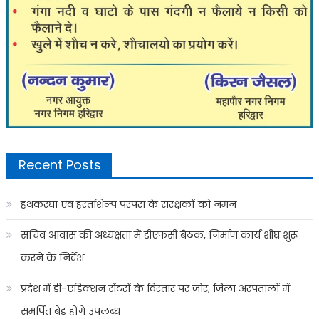
Recent Posts
हथकरघा एवं हस्तशिल्प परंपरा के संरक्षकों को नमन
सचिव आवास की अध्यक्षता में डीएफसी बैठक, निर्माण कार्य शीघ्र शुरू
करने के निर्देश
प्रदेश में डी-एडिक्शन सेंटरों के विस्तार पर जोर, जिला अस्पतालों में
समर्पित बेड होंगे उपलब्ध