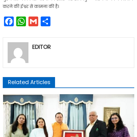
करने की ईश्वर से कामना की है।
Facebook
WhatsApp
Gmail
Share
EDITOR
Related Articles