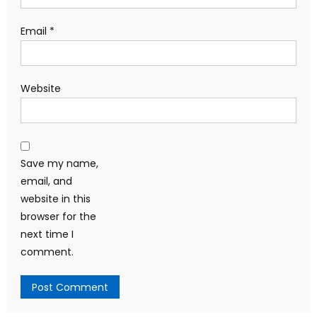
Email
*
Website
Save my name,
email, and
website in this
browser for the
next time I
comment.