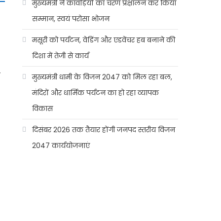
मुख्यमंत्री ने कांवड़ियों का चरण प्रक्षालन कर किया
सम्मान, स्वयं परोसा भोजन
मसूरी को पर्यटन, वेडिंग और एडवेंचर हब बनाने की
दिशा में तेजी से कार्य
े
मुख्यमंत्री धामी के विजन 2047 को मिल रहा बल,
मंदिरों और धार्मिक पर्यटन का हो रहा व्यापक
विकास
दिसंबर 2026 तक तैयार होंगी जनपद स्तरीय विजन
2047 कार्ययोजनाएं