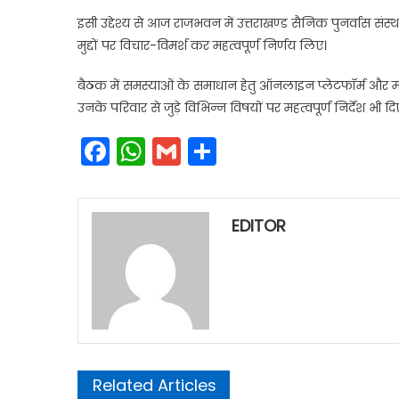
इसी उद्देश्य से आज राजभवन में उत्तराखण्ड सैनिक पुनर्वास संस्थ
मुद्दों पर विचार-विमर्श कर महत्वपूर्ण निर्णय लिए।
बैठक में समस्याओं के समाधान हेतु ऑनलाइन प्लेटफॉर्म और मोबाइ
उनके परिवार से जुड़े विभिन्न विषयों पर महत्वपूर्ण निर्देश भी दि
Facebook
WhatsApp
Gmail
Share
EDITOR
Related Articles