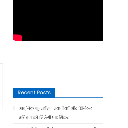
Recent Posts
आधुनिक भू-सर्वेक्षण तकनीकों और डिजिटल
प्रशिक्षण को मिलेगी प्राथमिकता