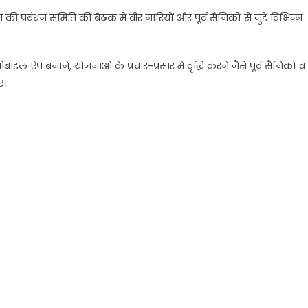
ा की प्रबंधन समिति की बैठक में वीर नारियों और पूर्व सैनिकों से जुड़े विभिन्न
ल ऐप बनाने, योजनाओं के प्रचार-प्रसार में वृद्धि करने जैसे पूर्व सैनिकों व
ए।