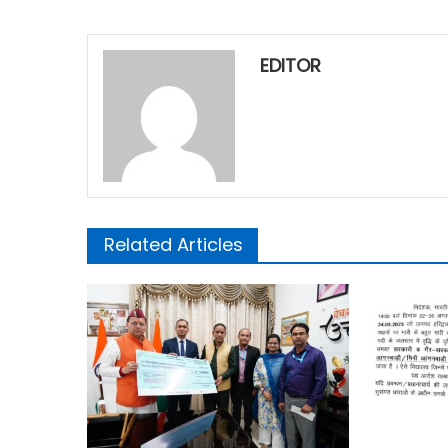
EDITOR
Related Articles