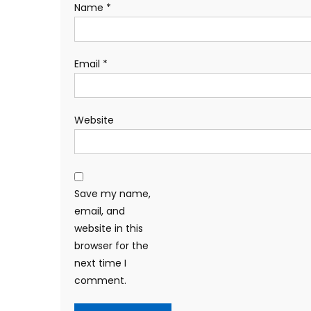
Name
*
Email
*
Website
Save my name,
email, and
website in this
browser for the
next time I
comment.