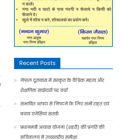
Recent Posts
*
ो
नेपाल दूतावास में संस्कृत के वैश्विक महत्व और
ल
शैक्षणिक साझेदारी पर चर्चा
संभावित आपदा से निपटने के लिए सभी राहत एवं
े
बचाव एजेंसियां सतर्क
प्रधानमंत्री आवास योजना (शहरी) की प्रगति की
सचिवालय में उच्चस्तरीय समीक्षा