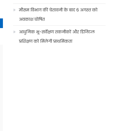
मौसम विभाग की चेतावनी के बाद 6 अगस्त को
अवकाश घोषित
आधुनिक भू-सर्वेक्षण तकनीकों और डिजिटल
प्रशिक्षण को मिलेगी प्राथमिकता