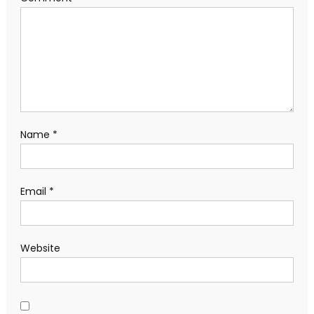
Name
*
Email
*
Website