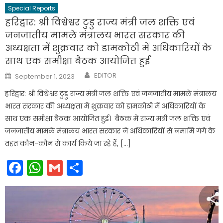
Special Reports
हरिद्वार: श्री विश्वेश्वर टुडु राज्य मंत्री जल शक्ति एवं
जनजातीय मामले मंत्रालय भारत सरकार की
अध्यक्षता में शुक्रवार को डामकोठी में अधिकारियों के
साथ एक समीक्षा बैठक आयोजित हुई
Author
Posted
EDITOR
September 1, 2023
on
हरिद्वार: श्री विश्वेश्वर टुडु राज्य मंत्री जल शक्ति एवं जनजातीय मामले मंत्रालय
भारत सरकार की अध्यक्षता में शुक्रवार को डामकोठी में अधिकारियों के
साथ एक समीक्षा बैठक आयोजित हुई। बैठक में राज्य मंत्री जल शक्ति एवं
जनजातीय मामले मंत्रालय भारत सरकार ने अधिकारियों से नमामि गंगे के
तहत कौन-कौन से कार्य किये जा रहे हैं, […]
Facebook
WhatsApp
Gmail
Share