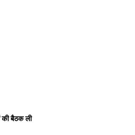
गों की बैठक ली