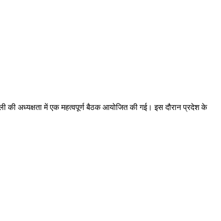
गौली की अध्यक्षता में एक महत्वपूर्ण बैठक आयोजित की गई। इस दौरान प्रदेश के