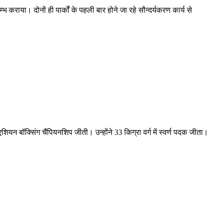
्भ कराया। दोनों ही पार्कों के पहली बार होने जा रहे सौन्दर्यकरण कार्य से
त एशियन बॉक्सिंग चैंपियनशिप जीती। उन्होंने 33 किग्रा वर्ग में स्वर्ण पदक जीता।