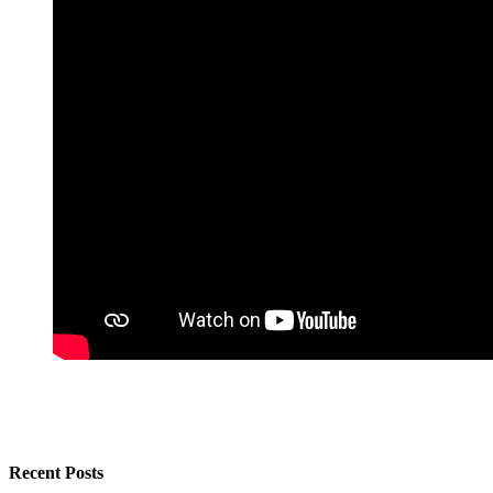
Recent Posts