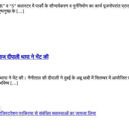
व “S” कलस्टर में पार्को के सौन्दर्यकरण व पुर्ननिर्माण का कार्य पूजनोपरांत प्रारम
ष्पगुच्छ के […]
केबाज दीपाली थापा ने भेंट की
पाली थापा ने भेंट की। नैनीताल की दीपाली ने दुबई के अबू धाबी में सितम्बर में आयोजि
 भविष्य […]
ा
जिस्ट्रेशन प्रक्रिया से संबंधित व्यवस्थाओं का जायजा लिया