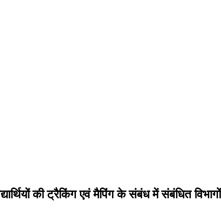
यार्थियों की ट्रैकिंग एवं मैपिंग के संबंध में संबंधित विभा