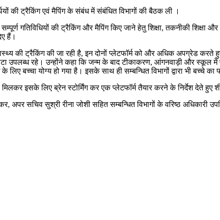
ियों की ट्रैकिंग एवं मैपिंग के संबंध में संबंधित विभागों की बैठक ली ।
त सम्पूर्ण गतिविधियों की ट्रैकिंग और मैपिंग किए जाने हेतु शिक्षा, तकनीकी शिक्षा औ
ए हैं।
्य की ट्रैकिंग की जा रही है, इन दोनों प्लेटफॉर्म को और अधिक अपग्रेड करते हु
 का डाटा उपलब्ध रहे। उन्होंने कहा कि जन्म के बाद टीकाकरण, आंगनवाड़ी और स्कू
े लिए बच्चा योग्य हो गया है। इसके साथ ही सम्बन्धित विभागों द्वारा भी बच्चे
 इसके लिए ब्रेन स्टोर्मिंग कर एक प्लेटफॉर्म तैयार करने के निर्देश देते हुए श
कर, अपर सचिव सुश्री रीना जोशी सहित सम्बन्धित विभागों के वरिष्ठ अधिकारी उप