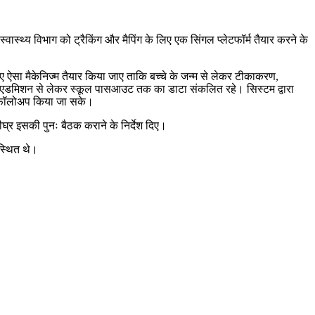
र स्वास्थ्य विभाग को ट्रैकिंग और मैपिंग के लिए एक सिंगल प्लेटफॉर्म तैयार करने के
ए ऐसा मैकेनिज्म तैयार किया जाए ताकि बच्चे के जन्म से लेकर टीकाकरण,
ल में एडमिशन से लेकर स्कूल पासआउट तक का डाटा संकलित रहे। सिस्टम द्वारा
 का फॉलोअप किया जा सके।
ीघ्र इसकी पुनः बैठक कराने के निर्देश दिए।
स्थित थे।