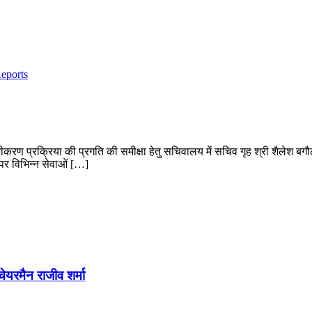
Reports
 पंजीकरण प्रक्रिया की प्रगति की समीक्षा हेतु सचिवालय में सचिव गृह श्री शैलेश ब
ल पर विभिन्न सेवाओं […]
चेयरमैन राजीव शर्मा