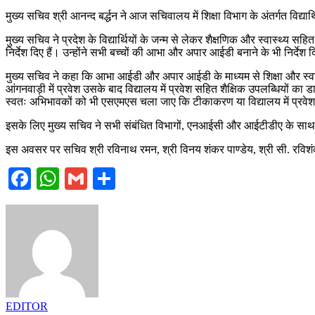
on
मुख्य सचिव श्री आनन्द बर्द्धन ने आज सचिवालय में शिक्षा विभाग के अंतर्गत विद्यार्थ
मुख्य सचिव ने प्रदेश के विद्यार्थियों के जन्म से लेकर शैक्षणिक और स्वास्थ्य सहि
निर्देश दिए हैं। उन्होंने सभी बच्चों की आभा और अपार आईडी बनाने के भी निर्देश दि
मुख्य सचिव ने कहा कि आभा आईडी और अपार आईडी के माध्यम से शिक्षा और स्वास्थ
आंगनवाड़ी में प्रवेश उसके बाद विद्यालय में प्रवेश सहित शैक्षिक उपलब्धियों
स्वतः अभिभावकों को भी एसएमएस चला जाए कि टीकाकरण या विद्यालय में प्रवेश क
इसके लिए मुख्य सचिव ने सभी संबंधित विभागों, एनआईसी और आईटीडीए के साथ मिलकर
इस अवसर पर सचिव श्री रविनाथ रमन, श्री विनय शंकर पाण्डेय, श्री सी. रविशं
Facebook
WhatsApp
Gmail
Share
EDITOR