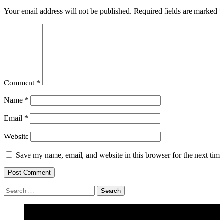
Your email address will not be published.
Required fields are marked
Comment
*
Name
*
Email
*
Website
Save my name, email, and website in this browser for the next ti
Search
for: