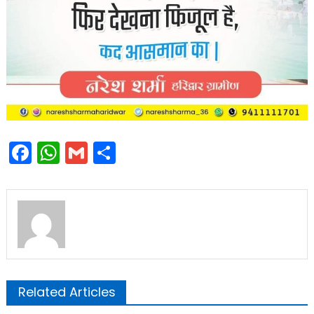
Facebook
WhatsApp
Gmail
Share
Related Articles