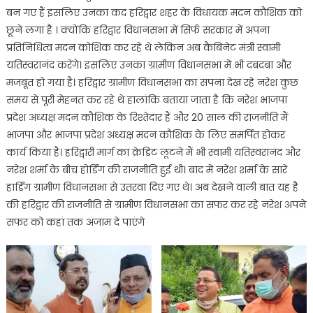
बन गए हैं इसलिए उनका कद हरिद्वार शहर के विधायक मदन कौशिक को
छूने लगा है । क्योंकि हरिद्वार विधानसभा में सिर्फ सरकार में अपना
प्रतिनिधित्व मदन कोशिक कर रहे थे लेकिन अब कैबिनेट मंत्री स्वामी
यतिस्वरानंद करेंगे। इसलिए उनका ग्रामीण विधानसभा में भी दबदबा और
मजबूत हो गया है। हरिद्वार ग्रामीण विधानसभा का सपना देख रहे नरेश कुछ
समय से पूरी मेहनत कर रहे थे हालांकि बताया जाता है कि नरेश भाजपा
प्रदेश अध्यक्ष मदन कौशिक के रिश्तेदार हैं और 20 साल की राजनीति मैं
भाजपा और भाजपा प्रदेश अध्यक्ष मदन कौशिक के लिए समर्पित होकर
कार्य किया है। हरिद्वारी मार्ग का क्रेडिट लूटने मैं भी स्वामी यतिस्वरानंद और
नरेश शर्मा के बीच होर्डिंग की राजनीति हुई थी। बाद में नरेश शर्मा के सारे
हार्डिंग ग्रामीण विधानसभा से उतरवा दिए गए थे। अब देखने वाली बात यह है
की हरिद्वार की राजनीति से ग्रामीण विधानसभा का सफर कर रहे नरेश अपने
सफर को कहां तक अंजाम दे पाएंगे