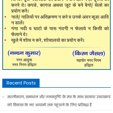
Recent Posts
सरलीकरण, समाधान और जनसंतुष्टि के मंत्र के साथ सरकार उत्तराखण्ड
को विकास के नए आयामों तक पहुंचाने के लिए प्रतिबद्ध है