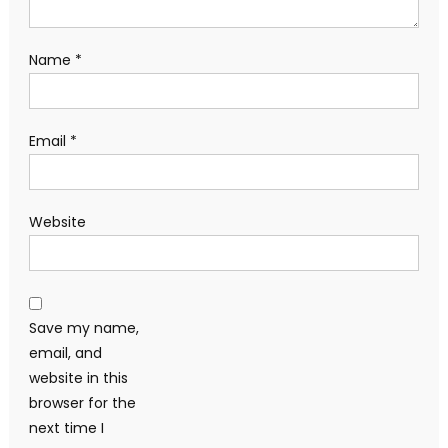
Name
*
Email
*
Website
Save my name,
email, and
website in this
browser for the
next time I