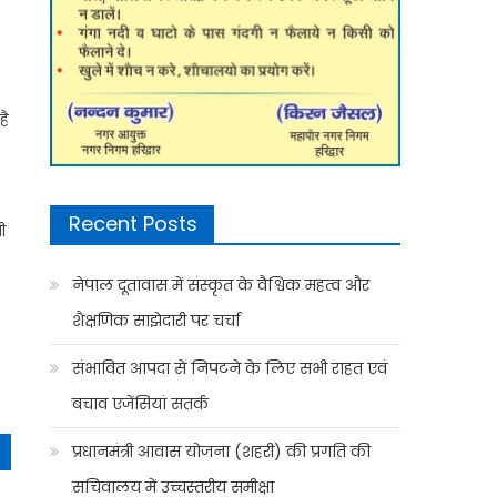
है
Recent Posts
ी
नेपाल दूतावास में संस्कृत के वैश्विक महत्व और
शैक्षणिक साझेदारी पर चर्चा
संभावित आपदा से निपटने के लिए सभी राहत एवं
बचाव एजेंसियां सतर्क
प्रधानमंत्री आवास योजना (शहरी) की प्रगति की
सचिवालय में उच्चस्तरीय समीक्षा