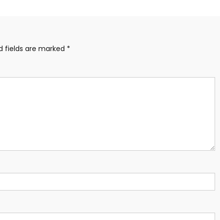
d fields are marked
*