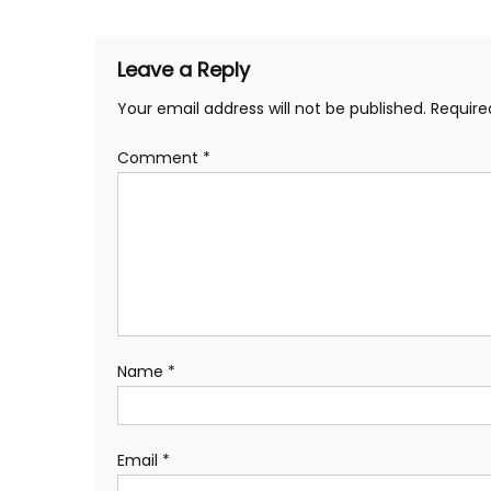
Leave a Reply
Your email address will not be published.
Require
Comment
*
Name
*
Email
*