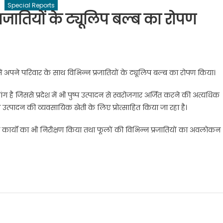
Special Reports
रजातियों के ट्यूलिप बल्ब का रोपण
सर में अपने परिवार के साथ विभिन्न प्रजातियों के ट्यूलिप बल्ब का रोपण किया।
ग है जिससे प्रदेश में भी पुष्प उत्पादन से स्वरोजगार अर्जित करने की अत्यधिक
 उत्पादन की व्यवसायिक खेती के लिए प्रोत्साहित किया जा रहा है।
नी कार्यों का भी निरीक्षण किया तथा फूलों की विभिन्न प्रजातियों का अवलोकन