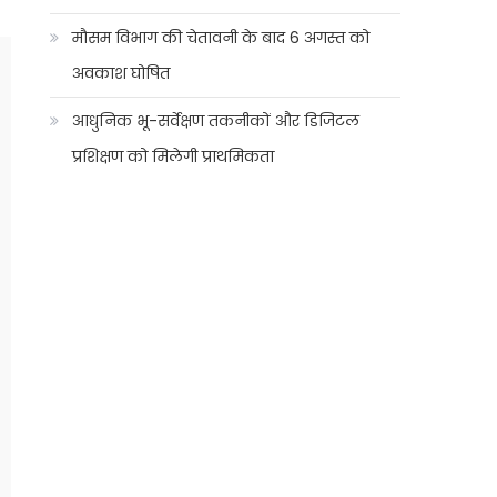
मौसम विभाग की चेतावनी के बाद 6 अगस्त को
अवकाश घोषित
आधुनिक भू-सर्वेक्षण तकनीकों और डिजिटल
प्रशिक्षण को मिलेगी प्राथमिकता