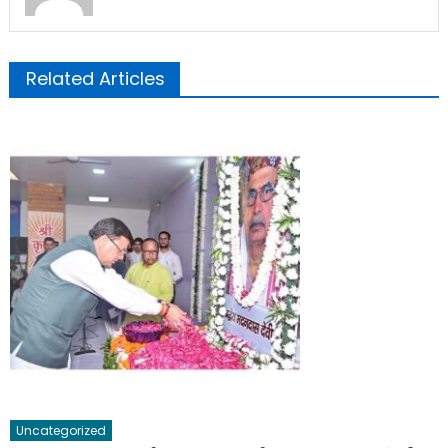
Related Articles
Uncategorized