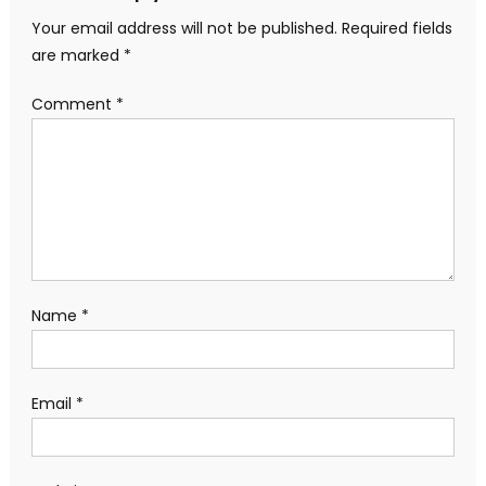
Your email address will not be published.
Required fields
are marked
*
Comment
*
Name
*
Email
*