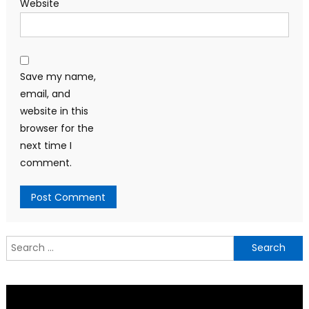
Website
Save my name,
email, and
website in this
browser for the
next time I
comment.
Search
for: