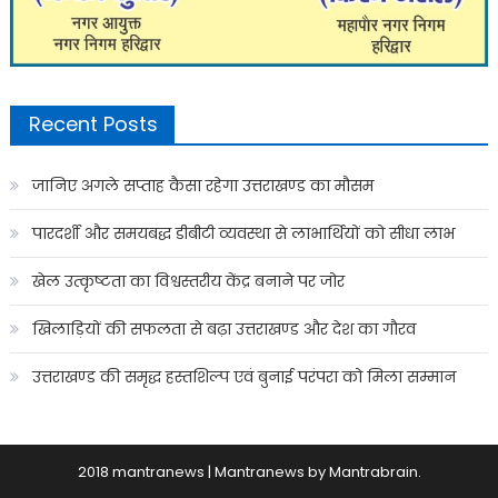
Recent Posts
जानिए अगले सप्ताह कैसा रहेगा उत्तराखण्ड का मौसम
पारदर्शी और समयबद्ध डीबीटी व्यवस्था से लाभार्थियों को सीधा लाभ
खेल उत्कृष्टता का विश्वस्तरीय केंद्र बनाने पर जोर
खिलाड़ियों की सफलता से बढ़ा उत्तराखण्ड और देश का गौरव
उत्तराखण्ड की समृद्ध हस्तशिल्प एवं बुनाई परंपरा को मिला सम्मान
2018 mantranews
|
Mantranews by
Mantrabrain
.