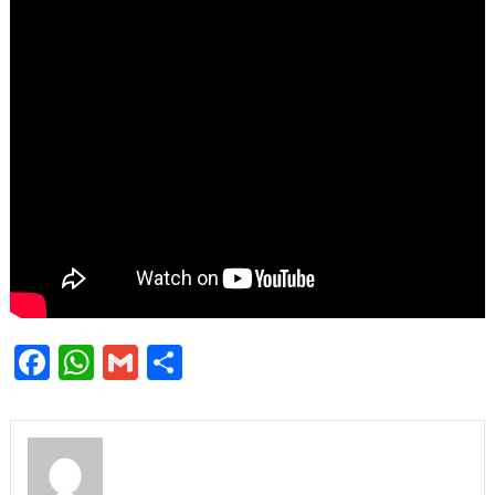
Facebook
WhatsApp
Gmail
Share