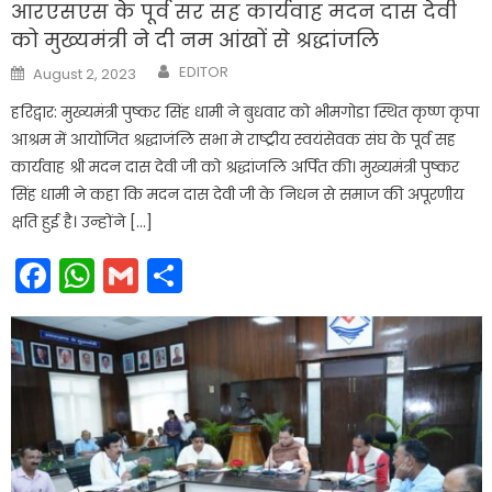
आरएसएस के पूर्व सर सह कार्यवाह मदन दास देवी
को मुख्यमंत्री ने दी नम आंखों से श्रद्धांजलि
Author
Posted
EDITOR
August 2, 2023
on
हरिद्वार: मुख्यमंत्री पुष्कर सिंह धामी ने बुधवार को भीमगोडा स्थित कृष्ण कृपा
आश्रम में आयोजित श्रद्धाजंलि सभा मे राष्ट्रीय स्वयंसेवक संघ के पूर्व सह
कार्यवाह श्री मदन दास देवी जी को श्रद्धांजलि अर्पित की। मुख्यमंत्री पुष्कर
सिंह धामी ने कहा कि मदन दास देवी जी के निधन से समाज की अपूरणीय
क्षति हुई है। उन्होंने […]
Facebook
WhatsApp
Gmail
Share