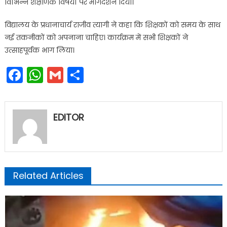
विभिन्न शैक्षणिक विषयों पर मार्गदर्शन दिया।
विद्यालय के प्रधानाचार्य राजीव त्यागी ने कहा कि शिक्षकों को समय के साथ
नई तकनीकों को अपनाना चाहिए। कार्यक्रम में सभी शिक्षकों ने
उत्साहपूर्वक भाग लिया।
Facebook
WhatsApp
Gmail
Share
EDITOR
Related Articles