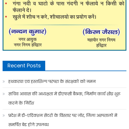
Recent Posts
हथकरघा एवं हस्तशिल्प परंपरा के संरक्षकों को नमन
सचिव आवास की अध्यक्षता में डीएफसी बैठक, निर्माण कार्य शीघ्र शुरू
करने के निर्देश
प्रदेश में डी-एडिक्शन सेंटरों के विस्तार पर जोर, जिला अस्पतालों में
समर्पित बेड होंगे उपलब्ध