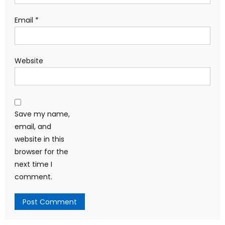
Email
*
Website
Save my name,
email, and
website in this
browser for the
next time I
comment.