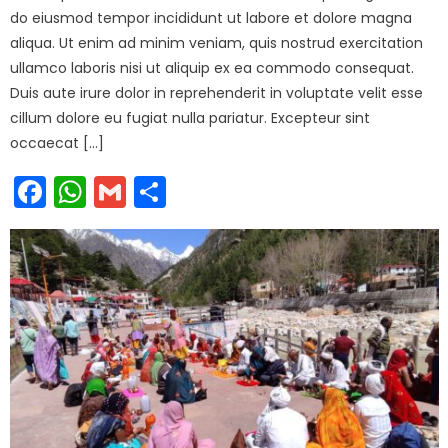
do eiusmod tempor incididunt ut labore et dolore magna
aliqua. Ut enim ad minim veniam, quis nostrud exercitation
ullamco laboris nisi ut aliquip ex ea commodo consequat.
Duis aute irure dolor in reprehenderit in voluptate velit esse
cillum dolore eu fugiat nulla pariatur. Excepteur sint
occaecat […]
Facebook
WhatsApp
Gmail
Share