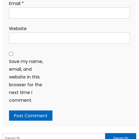
Email
*
Website
Save my name,
email, and
website in this
browser for the
next time I
comment.
Search