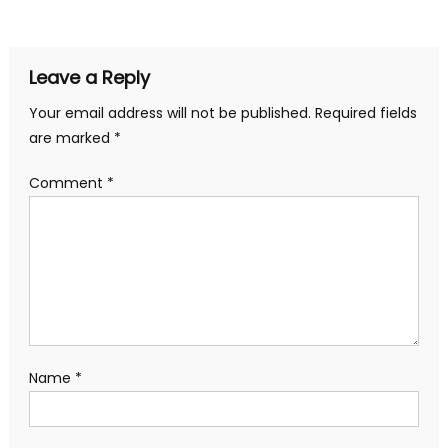
navigation
Leave a Reply
Your email address will not be published.
Required fields
are marked
*
Comment
*
Name
*