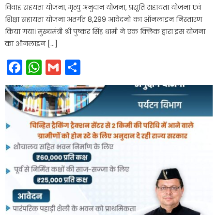
विवाह सहयता योजना, मृत्यु अनुदान योजना, प्रसूति सहायता योजना एवं
शिक्षा सहायता योजना अंतर्गत 8,299 आवेदनों का ऑनलाइन निस्तारण
किया गया। मुख्यमंत्री श्री पुष्कर सिंह धामी ने एक क्लिक द्वारा इस योजना
का ऑनलाइन […]
Facebook
WhatsApp
Gmail
Share