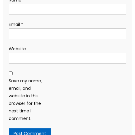
Email
*
Website
Save my name,
email, and
website in this
browser for the
next time I
comment.