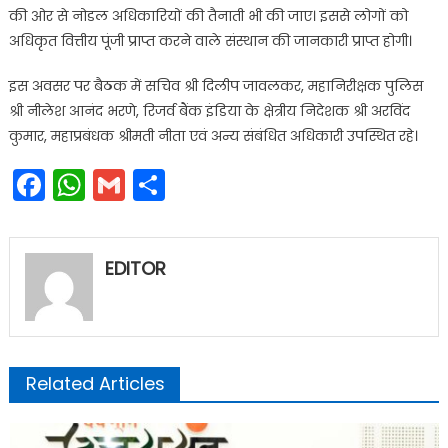
की ओर से नोडल अधिकारियों की तैनाती भी की जाए। इससे लोगों को
अधिकृत वित्तीय पूंजी प्राप्त करने वाले संस्थान की जानकारी प्राप्त होगी।
इस अवसर पर बैठक में सचिव श्री दिलीप जावलकर, महानिरीक्षक पुलिस
श्री नीलेश आनंद भरणे, रिजर्व बैंक इंडिया के क्षेत्रीय निदेशक श्री अरविंद
कुमार, महाप्रबंधक श्रीमती नीता एवं अन्य संबंधित अधिकारी उपस्थित रहे।
Facebook
WhatsApp
Gmail
Share
EDITOR
Related Articles