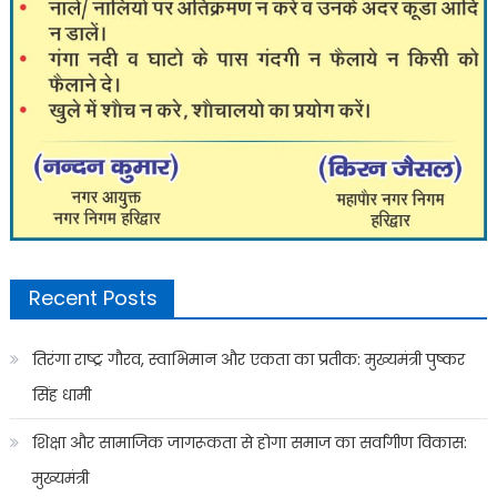
Recent Posts
तिरंगा राष्ट्र गौरव, स्वाभिमान और एकता का प्रतीक: मुख्यमंत्री पुष्कर
सिंह धामी
शिक्षा और सामाजिक जागरूकता से होगा समाज का सर्वांगीण विकास:
मुख्यमंत्री