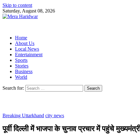
Skip to content
Saturday, August 08, 2026
Home
About Us
Local News
Entertainment
Sports
Stories
Business
World
Search for:
Breaking Uttarkhand
city news
पूर्वी दिल्ली में भाजपा के चुनाव प्रचार में पहुंचे मुख्यमंत्