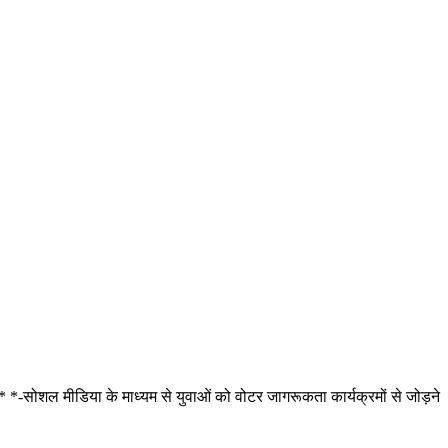
* *-सोशल मीडिया के माध्यम से युवाओं को वोटर जागरूकता कार्यक्रमों से जोड़ने