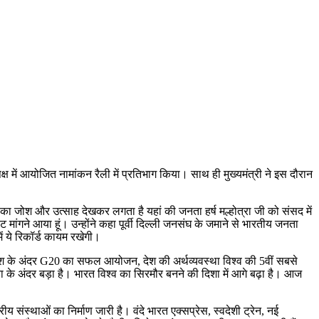
ा के पक्ष में आयोजित नामांकन रैली में प्रतिभाग किया। साथ ही मुख्यमंत्री ने इस दौरान
ों का जोश और उत्साह देखकर लगता है यहां की जनता हर्ष मल्होत्रा जी को संसद में
वोट मांगने आया हूं। उन्होंने कहा पूर्वी दिल्ली जनसंघ के जमाने से भारतीय जनता
ें ये रिकॉर्ड कायम रखेगी।
ें देश के अंदर G20 का सफल आयोजन, देश की अर्थव्यवस्था विश्व की 5वीं सबसे
ा के अंदर बड़ा है। भारत विश्व का सिरमौर बनने की दिशा में आगे बढ़ा है। आज
तरीय संस्थाओं का निर्माण जारी है। वंदे भारत एक्सप्रेस, स्वदेशी ट्रेन, नई