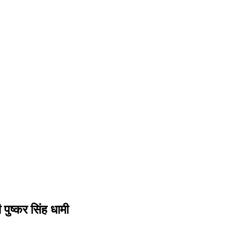
री पुष्कर सिंह धामी