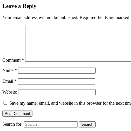
Leave a Reply
Your email address will not be published.
Required fields are marked
Comment
*
Name
*
Email
*
Website
Save my name, email, and website in this browser for the next ti
Search for: