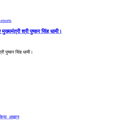
Reports
 मुख्यमंत्री श्री पुष्कर सिंह धामी।
श्री पुष्कर सिंह धामी।
ा किया आह्वान