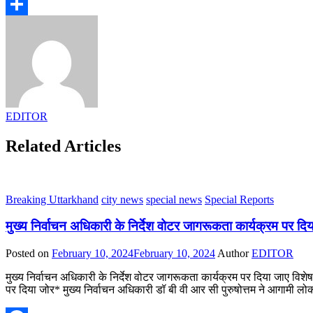
Gmail
Share
EDITOR
Related Articles
Breaking Uttarkhand
city news
special news
Special Reports
मुख्य निर्वाचन अधिकारी के निर्देश वोटर जागरूकता कार्यक्रम पर दिय
Posted on
February 10, 2024
February 10, 2024
Author
EDITOR
मुख्य निर्वाचन अधिकारी के निर्देश वोटर जागरूकता कार्यक्रम पर दिया जाए विश
पर दिया जोर* मुख्य निर्वाचन अधिकारी डॉ बी वी आर सी पुरुषोत्तम ने आगामी ल