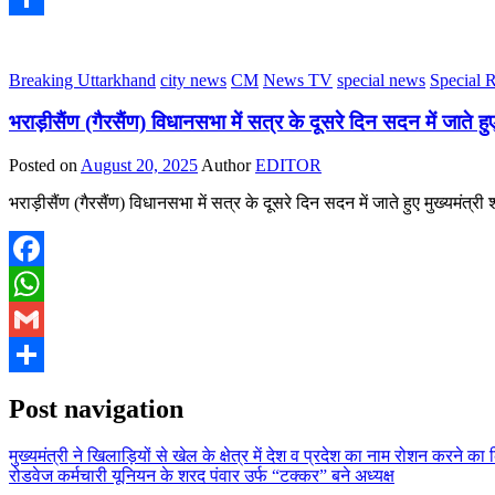
Share
Breaking Uttarkhand
city news
CM
News TV
special news
Special 
भराड़ीसैंण (गैरसैंण) विधानसभा में सत्र के दूसरे दिन सदन में जाते हुए
Posted on
August 20, 2025
Author
EDITOR
भराड़ीसैंण (गैरसैंण) विधानसभा में सत्र के दूसरे दिन सदन में जाते हुए मुख्यमंत्री 
Facebook
WhatsApp
Gmail
Share
Post navigation
मुख्यमंत्री ने खिलाड़ियों से खेल के क्षेत्र में देश व प्रदेश का नाम रोशन करने क
रोडवेज कर्मचारी यूनियन के शरद पंवार उर्फ “टक्कर” बने अध्यक्ष