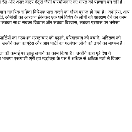
 मोनो रेल और अंडर वाटर मेट्रो जैसी परियोजनाएं नए भारत की पहचान बन रही हैं।
 को समान नागरिक संहिता विधेयक पास करने का गौरव प्राप्त हो गया है। कांग्रेस, आप
एसटी, ओबीसी का आरक्षण छीनकर एक धर्म विशेष के लोगों को आरक्षण देने का काम
आज देश सबका साथ सबका विकास और सबका विश्वास, सबका प्रयास पर भरोसा
ार्टियों का गठबंधन भ्रष्टाचार को बढ़ाने, परिवारवाद को बचाने, अस्तित्व को
न्होंने कहा कांग्रेस और आप पार्टी का गठबंधन लोगों को ठगने का माध्यम है।
ा की कमाई पर झाड़ू लगाने का काम किया है। उन्होंने कहा पूरे देश ने
 भाजपा प्रत्याशी श्री हर्ष मल्होत्रा के पक्ष में अधिक से अधिक मतों से विजय