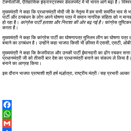
टेक्नोलॉजी, ऐतिहासिक इंफ्रास्ट्रक्चर डेवलपमेंट में भी भारत आगे बढ़ा है। विश्
मुख्यमंत्री ने कहा कि प्रधानमंत्री मोदी जी के नेतृत्व में हम सभी समर्पित भाव 
पार्टी और ठगबंधन के लोग अपने घोषणा पत्र में समान नागरिक संहिता को न मानकर
हो रहा है।
कांग्रेस पार्टी हताशा और निराशा की ओर बढ़ गई है।
कांग्रेस तुष्ट
करता है।
मुख्यमंत्री ने कहा कि कांग्रेस पार्टी का घोषणापत्र मुस्लिम लीग का घोषणा पत्र
बचाने का ठगबंधन है। उन्होंने कहा भाजपा किसी भी क़ीमत में एससी, एसटी, ओबीस
मुख्यमंत्री ने कहा कि केजरीवाल और उनकी पार्टी ईमानदारी का ढोंग रचकर सत्ता म
प्रधानमंत्री जी को तीसरी बार देश का प्रधानमंत्री बनाने का संकल्प ले लिया है। उ
बनाने का आग्रह किया।
इस दौरान भाजपा प्रत्याशी श्री हर्ष मल्होत्रा, राष्ट्रीय मंत्री / सह प्रभारी अल्का 
Facebook
WhatsApp