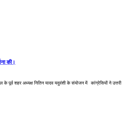
्थना की।
 पूर्व शहर अध्यक्ष नितिन यादव यदुवंशी के संयोजन में कांग्रेसियों ने उत्तरी