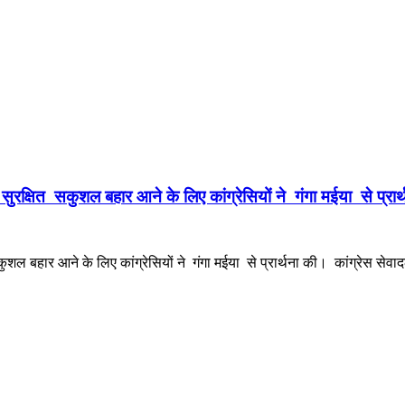
ुरक्षित सकुशल बहार आने के लिए कांग्रेसियों ने गंगा मईया से प्रार
बहार आने के लिए कांग्रेसियों ने गंगा मईया से प्रार्थना की। कांग्रेस सेवादल के