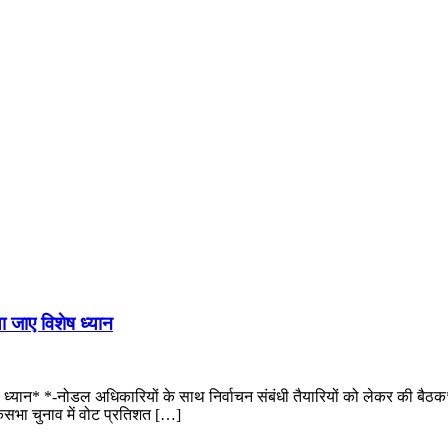
ा जाए विशेष ध्यान
ेष ध्यान* *-नोडल अधिकारियों के साथ निर्वाचन संबंधी तैयारियों को लेकर की बैठक
ोकसभा चुनाव में वोट प्रतिशत […]