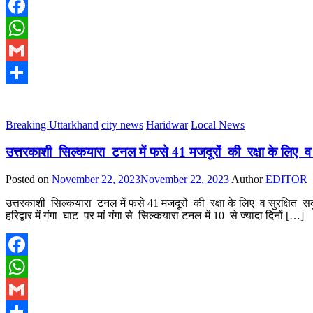
Facebook
WhatsApp
Gmail
Share
Breaking Uttarkhand
city news
Haridwar
Local News
उत्तरकाशी सिल्कयारा टनल में फसे 41 मजदूरों की रक्षा के लिए व स
Posted on
November 22, 2023
November 22, 2023
Author
EDITOR
उत्तरकाशी सिल्कयारा टनल में फसे 41 मजदूरों की रक्षा के लिए व सुरक्षित सकुशल 
हरिद्वार में गंगा घाट पर मां गंगा से सिल्कयारा टनल में 10 से ज्यादा दिनों […]
Facebook
WhatsApp
Gmail