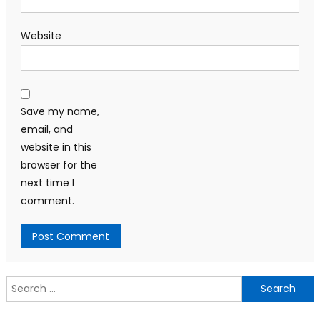
Website
Save my name,
email, and
website in this
browser for the
next time I
comment.
Search
for: