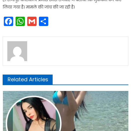
लिया गया है। मामले की जांच की जा रही है।
Facebook
WhatsApp
Gmail
Share
Related Articles