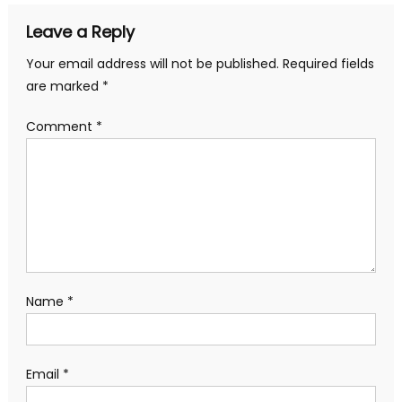
Leave a Reply
Your email address will not be published.
Required fields
are marked
*
Comment
*
Name
*
Email
*