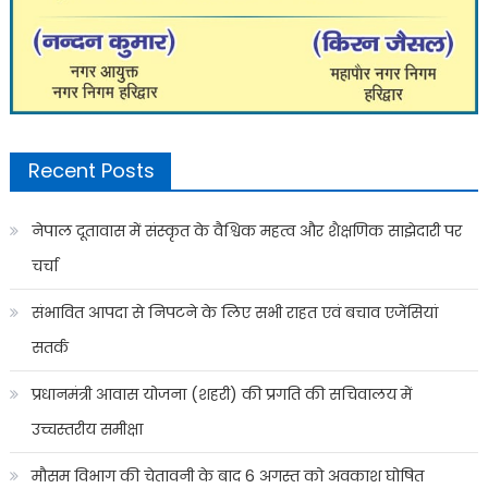
Recent Posts
नेपाल दूतावास में संस्कृत के वैश्विक महत्व और शैक्षणिक साझेदारी पर
चर्चा
संभावित आपदा से निपटने के लिए सभी राहत एवं बचाव एजेंसियां
सतर्क
प्रधानमंत्री आवास योजना (शहरी) की प्रगति की सचिवालय में
उच्चस्तरीय समीक्षा
मौसम विभाग की चेतावनी के बाद 6 अगस्त को अवकाश घोषित