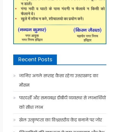
Recent Posts
जानिए अगले सप्ताह कैसा रहेगा उत्तराखण्ड का
मौसम
पारदर्शी और समयबद्ध डीबीटी व्यवस्था से लाभार्थियों
को सीधा लाभ
खेल उत्कृष्टता का विश्वस्तरीय केंद्र बनाने पर जोर