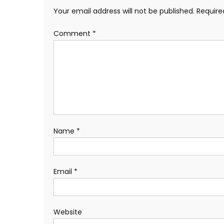
Your email address will not be published.
Require
Comment
*
Name
*
Email
*
Website