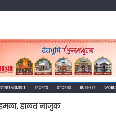
ENTERTAINMENT
SPORTS
STORIES
BUSINESS
WORL
 हमला, हालत नाजुक