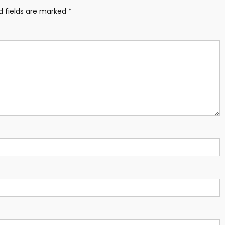
d fields are marked
*