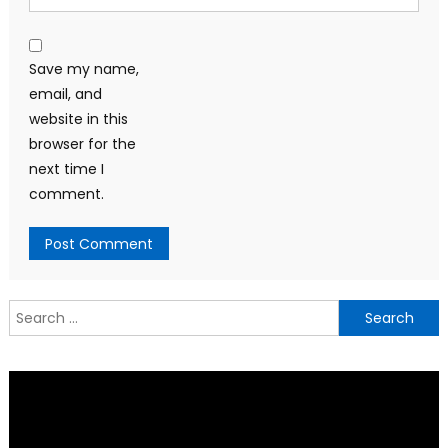
Save my name,
email, and
website in this
browser for the
next time I
comment.
Search
for: