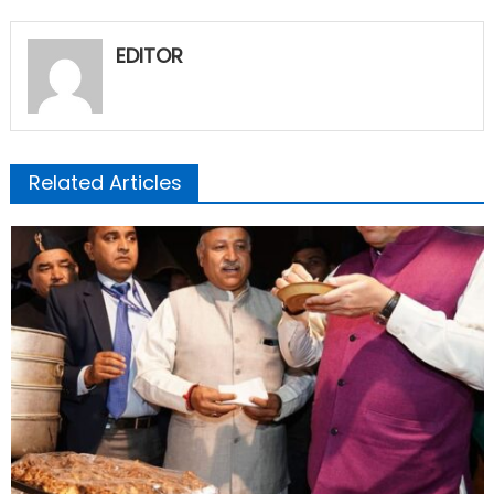
EDITOR
Related Articles