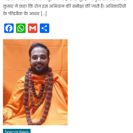
कुमार ने कहा कि रोज इस अभियान की समीक्षा की जाती है। अधिकारियों
के फीडबैक के आधार […]
Facebook
WhatsApp
Gmail
Share
Special News