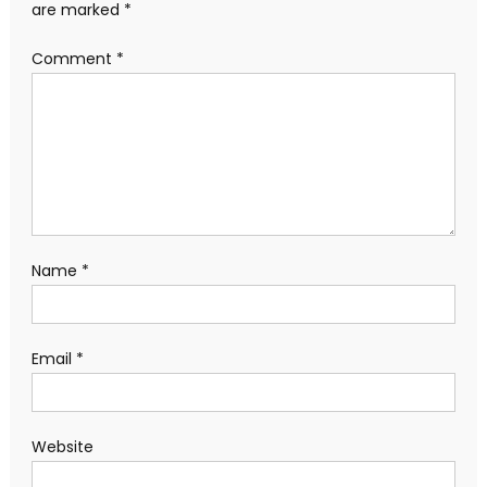
are marked
*
Comment
*
Name
*
Email
*
Website