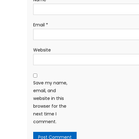
Email
*
Website
Save my name,
email, and
website in this
browser for the
next time I
comment.