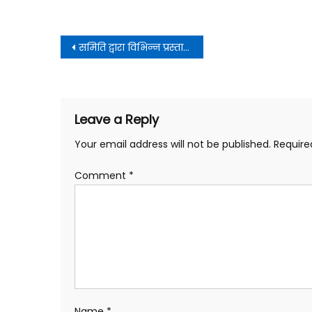
Post
समिति द्वारा विभिन्न प्रस्तावों को संस्तुति प्रदान की
navigation
Leave a Reply
Your email address will not be published.
Require
Comment
*
Name
*