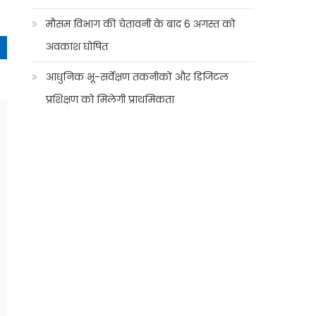
मौसम विभाग की चेतावनी के बाद 6 अगस्त को
अवकाश घोषित
आधुनिक भू-सर्वेक्षण तकनीकों और डिजिटल
प्रशिक्षण को मिलेगी प्राथमिकता