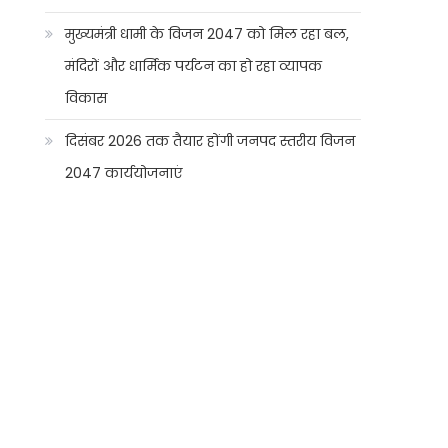
मुख्यमंत्री धामी के विजन 2047 को मिल रहा बल,
मंदिरों और धार्मिक पर्यटन का हो रहा व्यापक
विकास
दिसंबर 2026 तक तैयार होंगी जनपद स्तरीय विजन
2047 कार्ययोजनाएं