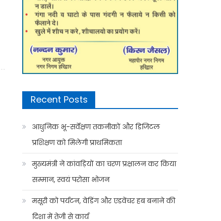
Recent Posts
आधुनिक भू-सर्वेक्षण तकनीकों और डिजिटल
प्रशिक्षण को मिलेगी प्राथमिकता
मुख्यमंत्री ने कांवड़ियों का चरण प्रक्षालन कर किया
सम्मान, स्वयं परोसा भोजन
मसूरी को पर्यटन, वेडिंग और एडवेंचर हब बनाने की
दिशा में तेजी से कार्य