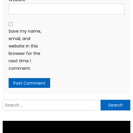
Save my name,
email, and
website in this
browser for the
next time I
comment.
Search
for: