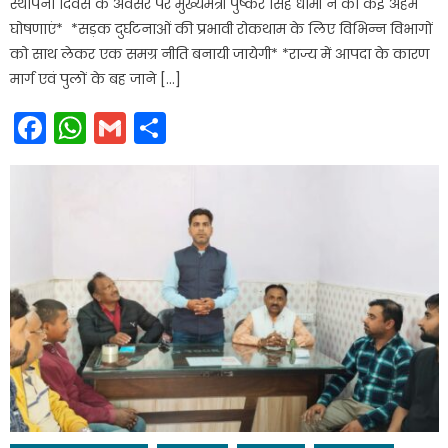
स्थापना दिवस के अवसर पर मुख्यमंत्री पुष्कर सिंह धामी ने की कई अहम
घोषणाएं* *सड़क दुर्घटनाओं की प्रभावी रोकथाम के लिए विभिन्न विभागों
को साथ लेकर एक समग्र नीति बनायी जायेगी* *राज्य में आपदा के कारण
मार्ग एवं पुलों के बह जाने […]
Facebook
WhatsApp
Gmail
Share