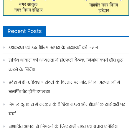
Recent Posts
हथकरघा एवं हस्तशिल्प परंपरा के संरक्षकों को नमन
सचिव आवास की अध्यक्षता में डीएफसी बैठक, निर्माण कार्य शीघ्र शुरू
करने के निर्देश
प्रदेश में डी-एडिक्शन सेंटरों के विस्तार पर जोर, जिला अस्पतालों में
समर्पित बेड होंगे उपलब्ध
नेपाल दूतावास में संस्कृत के वैश्विक महत्व और शैक्षणिक साझेदारी पर
चर्चा
संभावित आपदा से निपटने के लिए सभी राहत एवं बचाव एजेंसियां