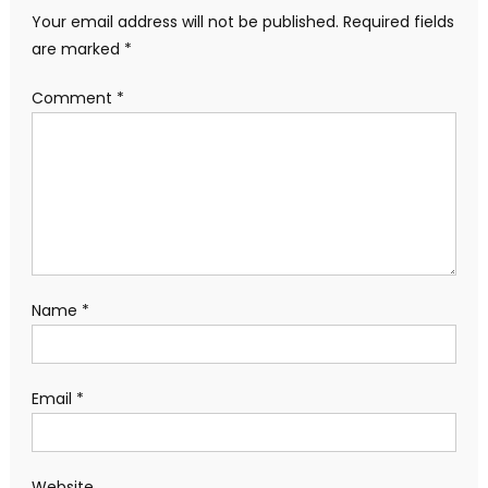
Your email address will not be published.
Required fields
are marked
*
Comment
*
Name
*
Email
*
Website