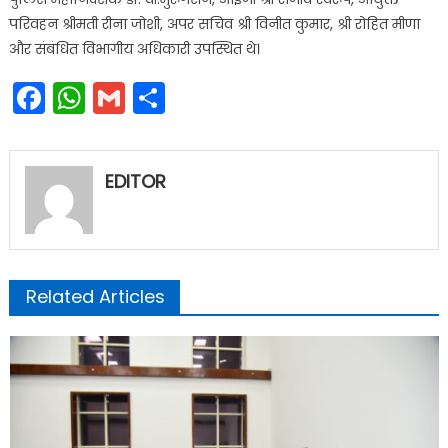
परिवहन श्रीमती रीना जोशी, अपर सचिव श्री विनीत कुमार, श्री रोहित मीणा
और संबंधित विभागीय अधिकारी उपस्थित थे।
Facebook
WhatsApp
Gmail
Share
EDITOR
Related Articles