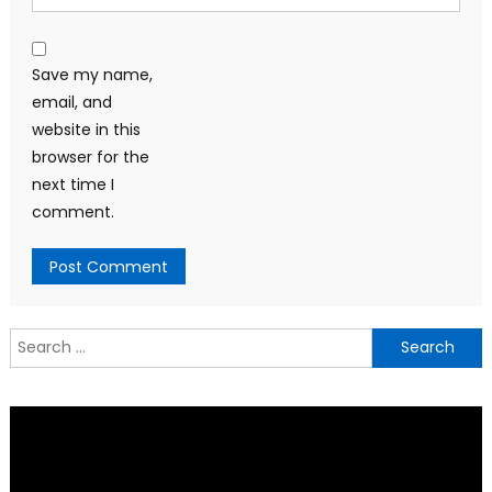
Save my name,
email, and
website in this
browser for the
next time I
comment.
Search
for: