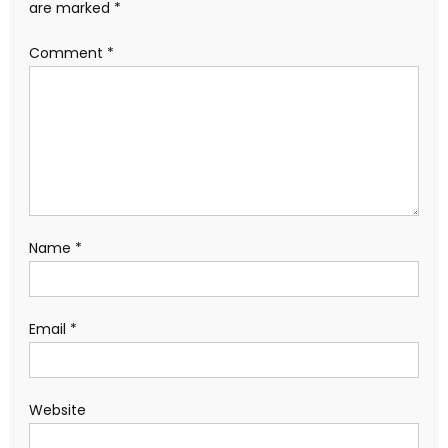
are marked
*
Comment
*
Name
*
Email
*
Website