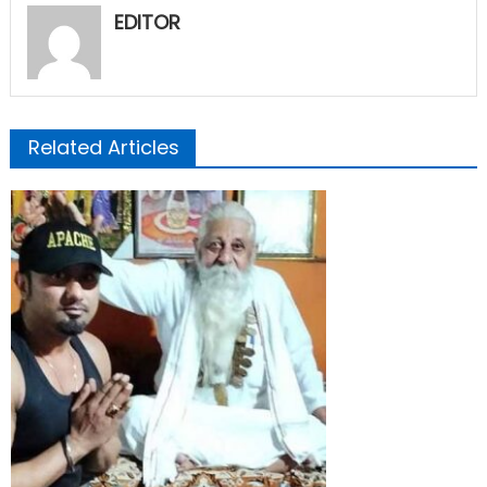
EDITOR
Related Articles