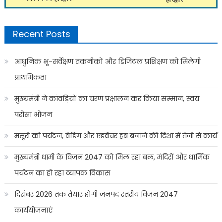
Recent Posts
आधुनिक भू-सर्वेक्षण तकनीकों और डिजिटल प्रशिक्षण को मिलेगी
प्राथमिकता
मुख्यमंत्री ने कांवड़ियों का चरण प्रक्षालन कर किया सम्मान, स्वयं
परोसा भोजन
मसूरी को पर्यटन, वेडिंग और एडवेंचर हब बनाने की दिशा में तेजी से कार्य
मुख्यमंत्री धामी के विजन 2047 को मिल रहा बल, मंदिरों और धार्मिक
पर्यटन का हो रहा व्यापक विकास
दिसंबर 2026 तक तैयार होंगी जनपद स्तरीय विजन 2047
कार्ययोजनाएं