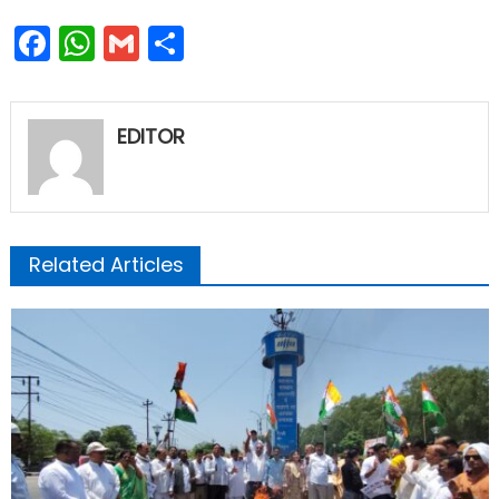
Facebook
WhatsApp
Gmail
Share
EDITOR
Related Articles