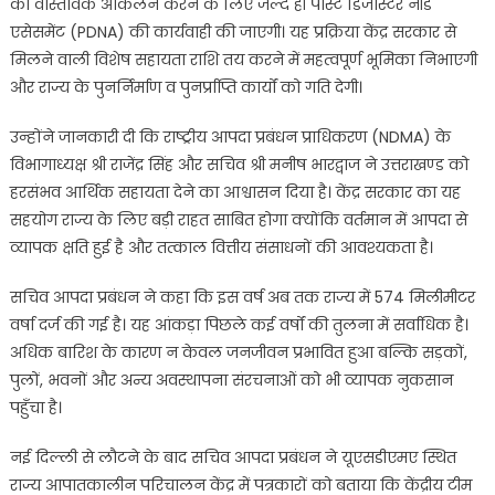
का वास्तविक आकलन करने के लिए जल्द ही पोस्ट डिजास्टर नीड
एसेसमेंट (PDNA) की कार्यवाही की जाएगी। यह प्रक्रिया केंद्र सरकार से
मिलने वाली विशेष सहायता राशि तय करने में महत्वपूर्ण भूमिका निभाएगी
और राज्य के पुनर्निर्माण व पुनर्प्राप्ति कार्यों को गति देगी।
उन्होंने जानकारी दी कि राष्ट्रीय आपदा प्रबंधन प्राधिकरण (NDMA) के
विभागाध्यक्ष श्री राजेंद्र सिंह और सचिव श्री मनीष भारद्वाज ने उत्तराखण्ड को
हरसंभव आर्थिक सहायता देने का आश्वासन दिया है। केंद्र सरकार का यह
सहयोग राज्य के लिए बड़ी राहत साबित होगा क्योंकि वर्तमान में आपदा से
व्यापक क्षति हुई है और तत्काल वित्तीय संसाधनों की आवश्यकता है।
सचिव आपदा प्रबंधन ने कहा कि इस वर्ष अब तक राज्य में 574 मिलीमीटर
वर्षा दर्ज की गई है। यह आंकड़ा पिछले कई वर्षों की तुलना में सर्वाधिक है।
अधिक बारिश के कारण न केवल जनजीवन प्रभावित हुआ बल्कि सड़कों,
पुलों, भवनों और अन्य अवस्थापना संरचनाओं को भी व्यापक नुकसान
पहुँचा है।
नई दिल्ली से लौटने के बाद सचिव आपदा प्रबंधन ने यूएसडीएमए स्थित
राज्य आपातकालीन परिचालन केंद्र में पत्रकारों को बताया कि केंद्रीय टीम