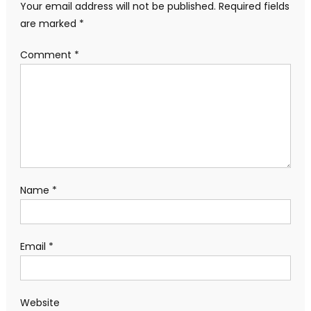
Your email address will not be published.
Required fields
are marked
*
Comment
*
Name
*
Email
*
Website