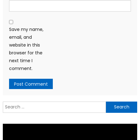
Save my name,
email, and
website in this
browser for the
next time I
comment.
Search
for: