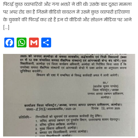
पिटाई कुछ व्यापारियों और गंगा भक्तों ने की थी। उसके बाद दूसरा मामला
पर अपर रोड का है जिसमें वीडियो वायरल में उसमें कुछ व्यापारी हरियाणा
के युवकों की पिटाई कर रहे हैं इन दो वीडियो और सोशल मीडिया पर आने
[…]
Facebook
WhatsApp
Gmail
Share