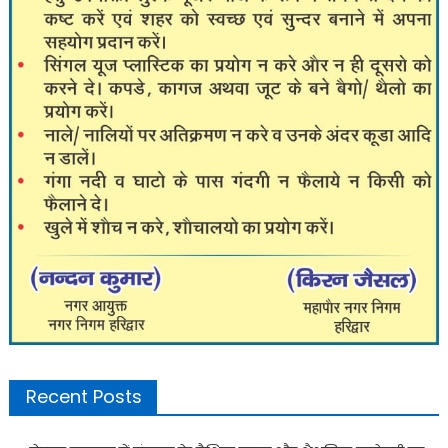
Recent Posts