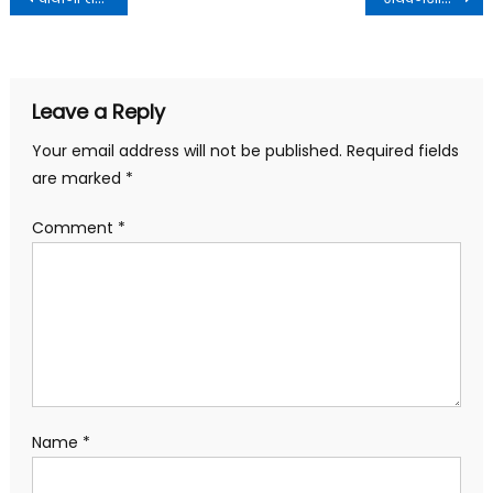
navigation
Leave a Reply
Your email address will not be published.
Required fields
are marked
*
Comment
*
Name
*