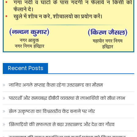
Recent Posts
जानिए अगले सप्ताह कैसा रहेगा उत्तराखण्ड का मौसम
पारदर्शी और समयबद्ध डीबीटी व्यवस्था से लाभार्थियों को सीधा लाभ
खेल उत्कृष्टता का विश्वस्तरीय केंद्र बनाने पर जोर
खिलाड़ियों की सफलता से बढ़ा उत्तराखण्ड और देश का गौरव