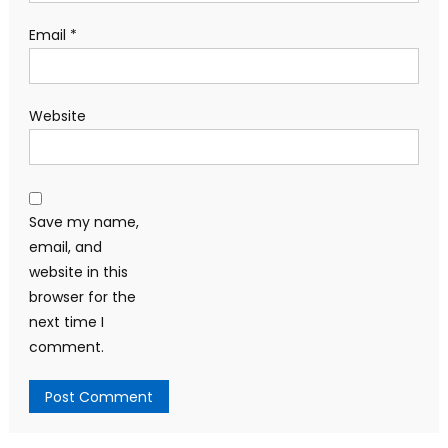
Email
*
Website
Save my name,
email, and
website in this
browser for the
next time I
comment.