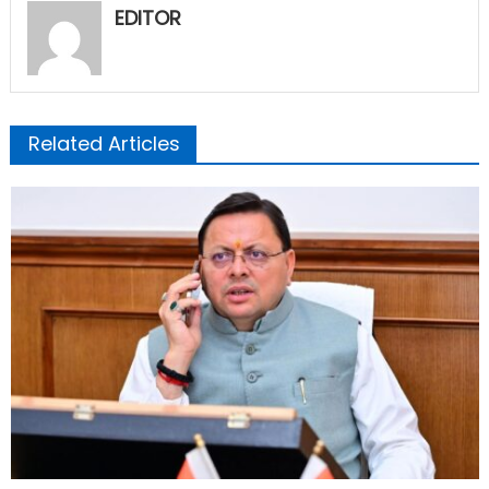
EDITOR
Related Articles