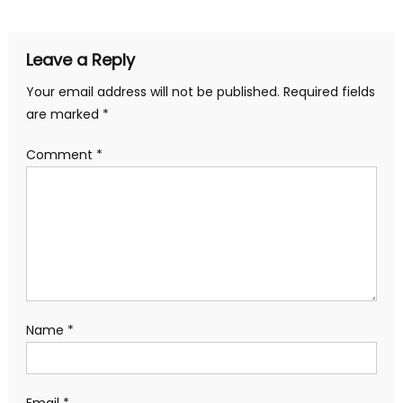
Leave a Reply
Your email address will not be published.
Required fields
are marked
*
Comment
*
Name
*
Email
*