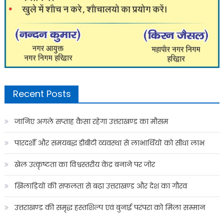
Recent Posts
जानिए अगले सप्ताह कैसा रहेगा उत्तराखण्ड का मौसम
पारदर्शी और समयबद्ध डीबीटी व्यवस्था से लाभार्थियों को सीधा लाभ
खेल उत्कृष्टता का विश्वस्तरीय केंद्र बनाने पर जोर
खिलाड़ियों की सफलता से बढ़ा उत्तराखण्ड और देश का गौरव
उत्तराखण्ड की समृद्ध हस्तशिल्प एवं बुनाई परंपरा को मिला सम्मान