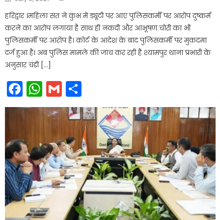
on
हरिद्वार ।महिला संत ने कुंभ में ड्यूटी पर आए पुलिसकर्मी पर आरोप दुष्कर्म
करने का आरोप लगाया है साथ ही नकदी और आभूषण चोरी का भी
पुलिसकर्मी पर आरोप है। कोर्ट के आदेश के बाद पुलिसकर्मी पर मुकदमा
दर्ज हुआ है। अब पुलिस मामले की जांच कर रही है श्यामपुर थाना प्रभारी के
अनुसार चंडी […]
Facebook
WhatsApp
Gmail
Share