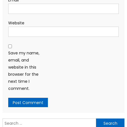
Website
Save my name,
email, and
website in this
browser for the
next time I
comment.
Search