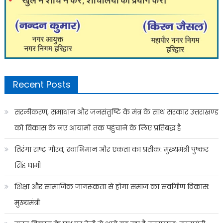
Recent Posts
सरलीकरण, समाधान और जनसंतुष्टि के मंत्र के साथ सरकार उत्तराखण्ड
को विकास के नए आयामों तक पहुंचाने के लिए प्रतिबद्ध है
तिरंगा राष्ट्र गौरव, स्वाभिमान और एकता का प्रतीक: मुख्यमंत्री पुष्कर
सिंह धामी
शिक्षा और सामाजिक जागरूकता से होगा समाज का सर्वांगीण विकास:
मुख्यमंत्री