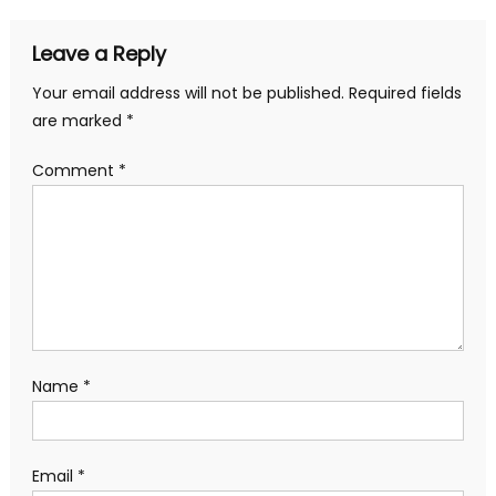
Leave a Reply
Your email address will not be published.
Required fields
are marked
*
Comment
*
Name
*
Email
*