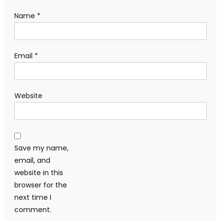
Name
*
Email
*
Website
Save my name,
email, and
website in this
browser for the
next time I
comment.