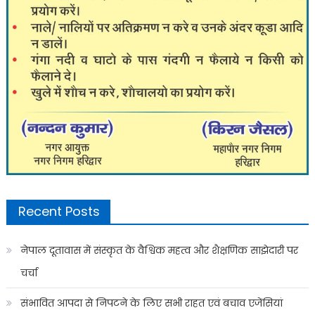
Recent Posts
नेपाल दूतावास में संस्कृत के वैश्विक महत्व और शैक्षणिक साझेदारी पर
चर्चा
संभावित आपदा से निपटने के लिए सभी राहत एवं बचाव एजेंसियां