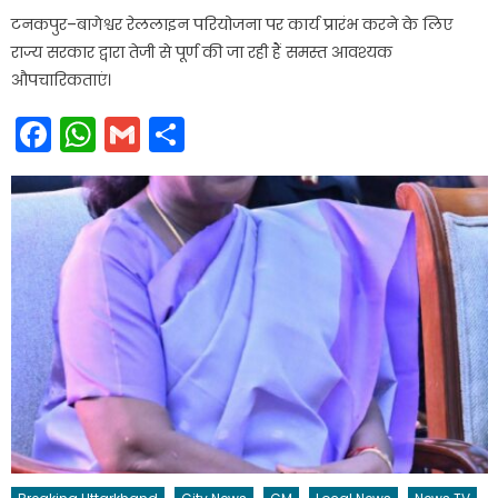
टनकपुर–बागेश्वर रेललाइन परियोजना पर कार्य प्रारंभ करने के लिए
राज्य सरकार द्वारा तेजी से पूर्ण की जा रही हैं समस्त आवश्यक
औपचारिकताएं।
Facebook
WhatsApp
Gmail
Share