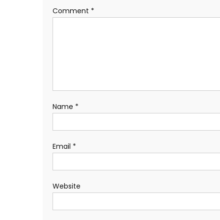
Comment
*
Name
*
Email
*
Website