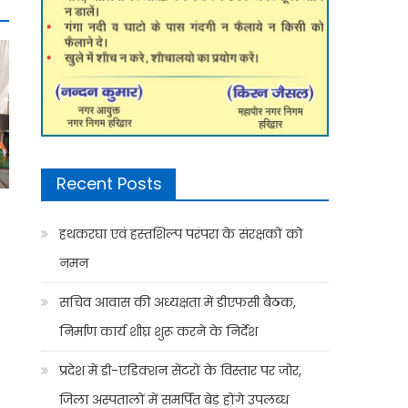
Recent Posts
हथकरघा एवं हस्तशिल्प परंपरा के संरक्षकों को
नमन
सचिव आवास की अध्यक्षता में डीएफसी बैठक,
निर्माण कार्य शीघ्र शुरू करने के निर्देश
प्रदेश में डी-एडिक्शन सेंटरों के विस्तार पर जोर,
जिला अस्पतालों में समर्पित बेड होंगे उपलब्ध