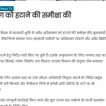
News TV
ण को हटाने की समीक्षा की
तरीय बैठक में सरकारी भूमि से अवैध अतिक्रमण को हटाने की समीक्षा की। मुख्यमंत्री
 मैकेनिज्म बनाया जाए। सरकारी जमीनों पर अतिक्रमण रोकने और अवैध बिक्री
्त करने हेतु निर्देश जारी किए जा चुके हैं। इसके अनुपालन के लिए जनपद स्तर पर
तर पर सिंचाई, लोक निर्माण, वन विभाग, राजस्व विभाग की संयुक्त टीम बनाकर
 देखने के लिए शासन स्तर पर एक नोडल अधिकारी नियुक्त करने के निर्देश प्रमुख
कल्याणी नदी किनारे और नैनीताल जिले में कोसी आदि नदियों के तटों पर भी
।
कठोर कानूनी कार्रवाई किए जाने और कूट रचना कर जमीनों के फर्जी दस्तावेज