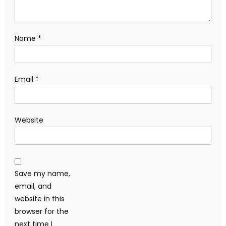
Name
*
Email
*
Website
Save my name,
email, and
website in this
browser for the
next time I