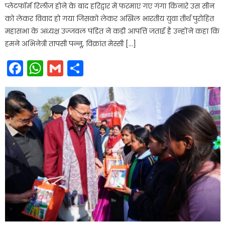
प्लेटफॉर्म रिलीज होने के बाद हरिद्वार में फरमाए गए गंगा किनारे उस सीन
को लेकर विवाद हो गया जिसको लेकर अखिल भारतीय युवा तीर्थ पुरोहित
महासभा के अध्यक्ष उज्जवल पंडित ने कड़ी आपत्ति जताई है उन्होंने कहा कि
हमने अभिनेत्री तापसी पन्नू, विक्रांत मेस्सी […]
Facebook
WhatsApp
Gmail
Share