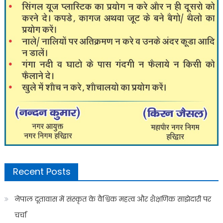
Recent Posts
नेपाल दूतावास में संस्कृत के वैश्विक महत्व और शैक्षणिक साझेदारी पर
चर्चा