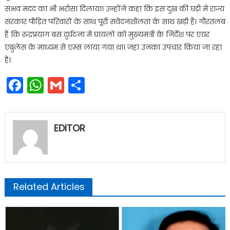
संभव मदद का भी भरोसा दिलाया। उन्होंने कहा कि इस दुख की घड़ी में राज्य
सरकार पीड़ित परिवारों के साथ पूरी संवेदनशीलता के साथ खड़ी है। गौरतलब
है कि रुद्रप्रयाग बस दुर्घटना में घायलों को मुख्यमंत्री के निर्देश पर एयर
एंबुलेंस के माध्यम से एम्स लाया गया था। जहां उनका उपचार किया जा रहा
है।
Facebook
WhatsApp
Gmail
Share
EDITOR
Related Articles