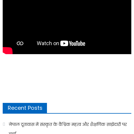
Recent Posts
नेपाल दूतावास में संस्कृत के वैश्विक महत्व और शैक्षणिक साझेदारी पर