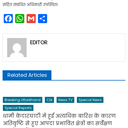
सहित संबंधित अधिकारी उपस्थित।
Facebook
WhatsApp
Gmail
Share
EDITOR
Related Articles
Breaking Uttarkhand
CM
News TV
Special News
Special Reports
धामी केदारघाटी में हुई अत्यधिक बारिश के कारण
अतिवृष्टि से हुए आपदा प्रभावित क्षेत्रों का सर्वेक्षण