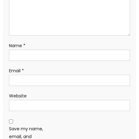
Name
*
Email
*
Website
Save my name,
email, and