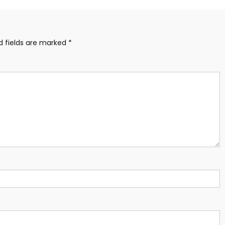
d fields are marked
*