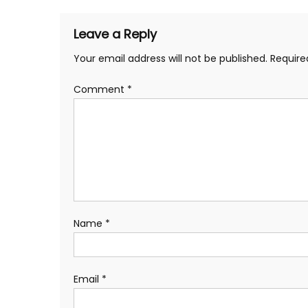
Leave a Reply
Your email address will not be published.
Require
Comment
*
Name
*
Email
*