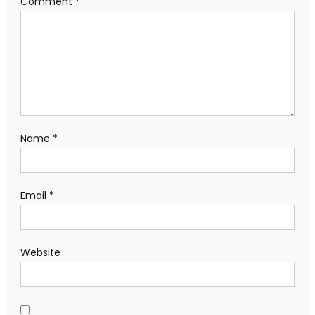
Comment
*
Name
*
Email
*
Website