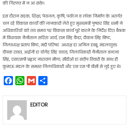
की गिरफ्त में न आ सके।
इस दौरान सड़क, शिक्षा, पेयजल, कृषि, पर्यटन व लोक निर्माण के अंतर्गत
चल रहे विकास कार्यों की जानकारी लेते हुए मुख्यमंत्री पुष्कर सिंह धामी ने
अधिकारियों को तय समय पर विकास कार्य पूरे करने के निर्देश दिए। बैठक
में विधायक नैनीताल सरिता आर्य, राम सिंह कैड़ा, दीवान सिंह बिष्ट,
जिलाध्यक्ष प्रताप बिष्ट, मंडी परिषद अध्यक्ष डा अनिल डब्बू, मंडलायुक्त
दीपक रावत, आईजी डा योगेंद्र सिंह यादव, जिलाधिकारी नैनीताल वन्दना
सिंह, एसएसपी प्रह्लाद नारायण मीणा, सीडीओ डा संदीप तिवारी के साथ ही
कुमाऊ मंडल के समस्त जिलाधिकारी और एस एस पी वीसी से जुड़े हुए थे।
Facebook
WhatsApp
Gmail
Share
EDITOR