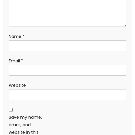
Name
*
Email
*
Website
Save my name,
email, and
website in this