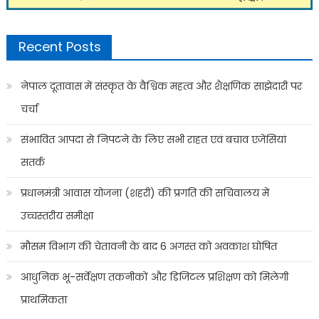
Recent Posts
नेपाल दूतावास में संस्कृत के वैश्विक महत्व और शैक्षणिक साझेदारी पर
चर्चा
संभावित आपदा से निपटने के लिए सभी राहत एवं बचाव एजेंसियां
सतर्क
प्रधानमंत्री आवास योजना (शहरी) की प्रगति की सचिवालय में
उच्चस्तरीय समीक्षा
मौसम विभाग की चेतावनी के बाद 6 अगस्त को अवकाश घोषित
आधुनिक भू-सर्वेक्षण तकनीकों और डिजिटल प्रशिक्षण को मिलेगी
प्राथमिकता