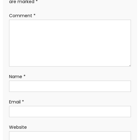
are marked
*
Comment
*
Name
*
Email
*
Website