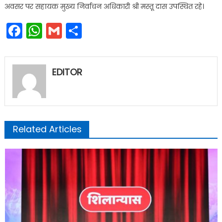
अवसर पर सहायक मुख्य निर्वाचन अधिकारी श्री मस्तू दास उपस्थित रहे।
Facebook
WhatsApp
Gmail
Share
EDITOR
Related Articles