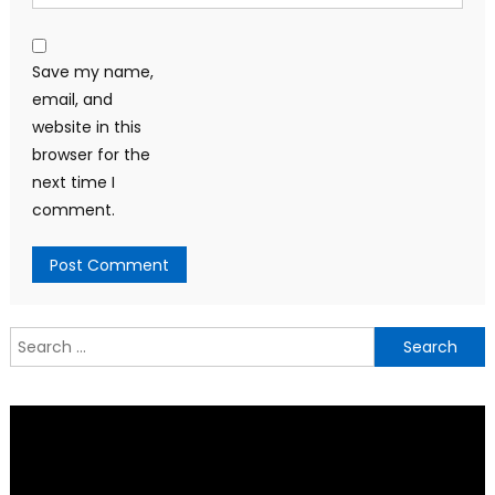
Save my name,
email, and
website in this
browser for the
next time I
comment.
Search
for: