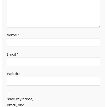
Name
*
Email
*
Website
Save my name,
email, and