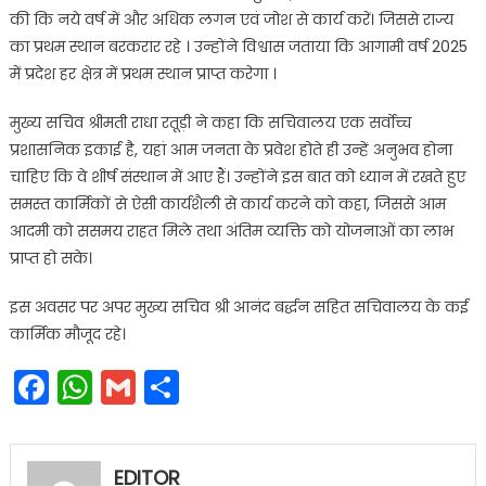
की कि नये वर्ष में और अधिक लगन एवं जोश से कार्य करें। जिससे राज्य
का प्रथम स्थान बरकरार रहे । उन्होंने विश्वास जताया कि आगामी वर्ष 2025
में प्रदेश हर क्षेत्र में प्रथम स्थान प्राप्त करेगा ।
मुख्य सचिव श्रीमती राधा रतूड़ी ने कहा कि सचिवालय एक सर्वोच्च
प्रशासनिक इकाई है, यहां आम जनता के प्रवेश होते ही उन्हें अनुभव होना
चाहिए कि वे शीर्ष संस्थान में आए हैं। उन्होंने इस बात को ध्यान में रखते हुए
समस्त कार्मिकों से ऐसी कार्यशैली से कार्य करने को कहा, जिससे आम
आदमी को ससमय राहत मिले तथा अंतिम व्यक्ति को योजनाओं का लाभ
प्राप्त हो सके।
इस अवसर पर अपर मुख्य सचिव श्री आनंद बर्द्धन सहित सचिवालय के कई
कार्मिक मौजूद रहे।
Facebook
WhatsApp
Gmail
Share
EDITOR