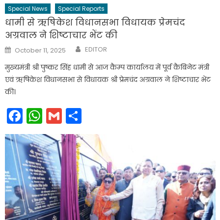
Special News
Special Reports
धामी से ऋषिकेश विधानसभा विधायक प्रेमचंद
अग्रवाल ने शिष्टाचार भेंट की
Author
Posted
EDITOR
October 11, 2025
on
मुख्यमंत्री श्री पुष्कर सिंह धामी से आज कैम्प कार्यालय में पूर्व कैबिनेट मंत्री
एवं ऋषिकेश विधानसभा से विधायक श्री प्रेमचंद अग्रवाल ने शिष्टाचार भेंट
की।
Facebook
WhatsApp
Gmail
Share