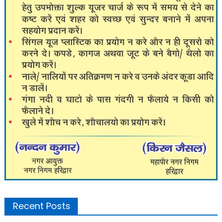
Recent Posts