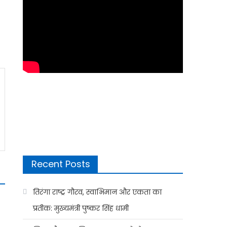
Recent Posts
तिरंगा राष्ट्र गौरव, स्वाभिमान और एकता का
प्रतीक: मुख्यमंत्री पुष्कर सिंह धामी