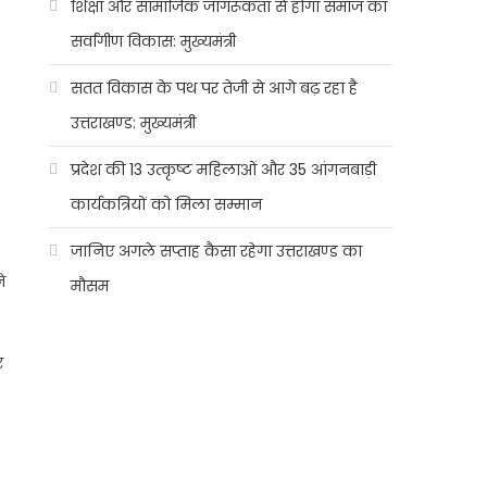
शिक्षा और सामाजिक जागरूकता से होगा समाज का
सर्वांगीण विकास: मुख्यमंत्री
सतत विकास के पथ पर तेजी से आगे बढ़ रहा है
उत्तराखण्ड: मुख्यमंत्री
प्रदेश की 13 उत्कृष्ट महिलाओं और 35 आंगनबाड़ी
कार्यकत्रियों को मिला सम्मान
जानिए अगले सप्ताह कैसा रहेगा उत्तराखण्ड का
े
मौसम
र