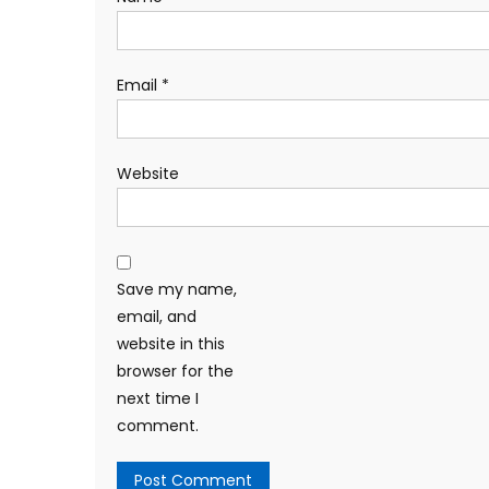
Email
*
Website
Save my name,
email, and
website in this
browser for the
next time I
comment.