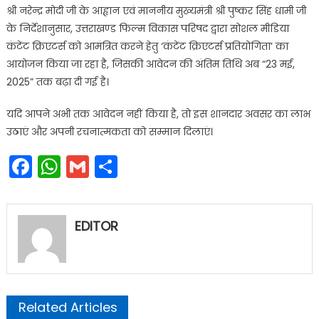
श्री नरेन्द्र मोदी जी के आह्वान एवं माननीय मुख्यमंत्री श्री पुष्कर सिंह धामी जी
के निर्देशानुसार, उत्तराखण्ड फिल्म विकास परिषद द्वारा सोशल मीडिया
कंटेंट क्रिएटर्स को आमंत्रित करने हेतु ‘कंटेंट क्रिएटर्स प्रतियोगिता’ का
आयोजन किया जा रहा है, जिसकी आवेदन की अंतिम तिथि अब “23 मई,
2025” तक बढ़ा दी गई है।
यदि आपने अभी तक आवेदन नहीं किया है, तो इस शानदार अवसर का लाभ
उठाएं और अपनी रचनात्मकता को सम्मान दिलाएं।
Facebook
WhatsApp
Gmail
Share
EDITOR
Related Articles