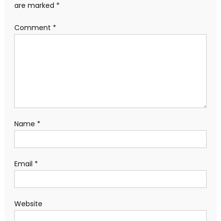
are marked
*
Comment
*
Name
*
Email
*
Website