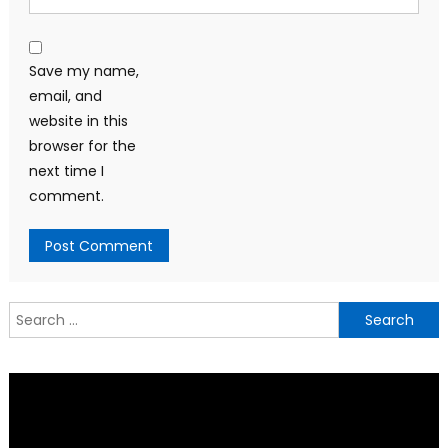
Save my name,
email, and
website in this
browser for the
next time I
comment.
Search
for: