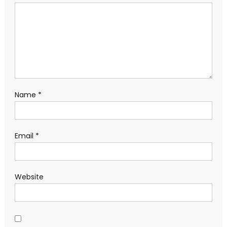
Name
*
Email
*
Website