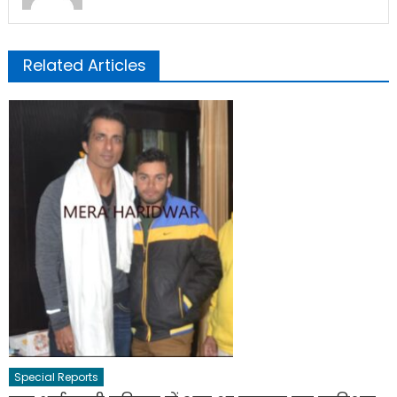
Related Articles
Special Reports