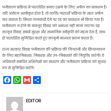
पंजीकरण प्रक्रिया में पारदर्शिता बनाए रखने के लिए अपील का प्रावधान है।
यदि आवेदन अस्वीकृत होता है, तो व्यक्ति पारदर्शी प्रक्रिया के तहत अपील
कर सकता है। मिथ्या जानकारी देने पर दंड का प्रावधान भी किया गया है।
पंजीकरण न होने के बावजूद विवाह को अमान्य नहीं माना जाएगा। यह
कानून विवाह संबंधी सुरक्षा और सामाजिक स्वीकृति को महत्व देता है, साथ
ही पारदर्शिता सुनिश्चित करते हुए कानूनी मान्यता प्रदान करता है।
राज्य सरकार विवाह पंजीकरण की प्रक्रिया की निगरानी और क्रियान्वयन
के लिए महानिबंधक, निबंधक और उप-निबंधकों की नियुक्ति करेगी। ये
अधिकारी संबंधित अभिलेखों का संधारण और पंजीकरण प्रक्रिया को सुचारू
रूप से सुनिश्चित करेंगे।
Facebook
WhatsApp
Gmail
Share
EDITOR