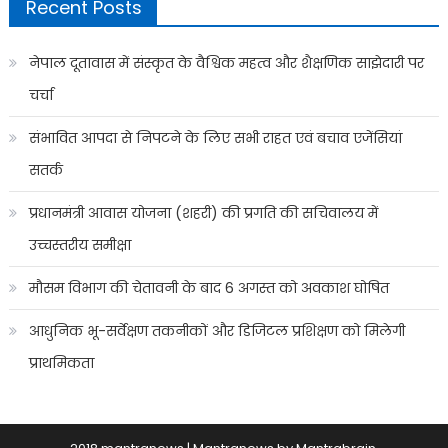
Recent Posts
नेपाल दूतावास में संस्कृत के वैश्विक महत्व और शैक्षणिक साझेदारी पर
चर्चा
संभावित आपदा से निपटने के लिए सभी राहत एवं बचाव एजेंसियां
सतर्क
प्रधानमंत्री आवास योजना (शहरी) की प्रगति की सचिवालय में
उच्चस्तरीय समीक्षा
मौसम विभाग की चेतावनी के बाद 6 अगस्त को अवकाश घोषित
आधुनिक भू-सर्वेक्षण तकनीकों और डिजिटल प्रशिक्षण को मिलेगी
प्राथमिकता