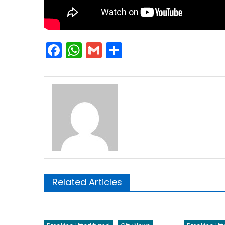
Facebook
WhatsApp
Gmail
Share
Related Articles