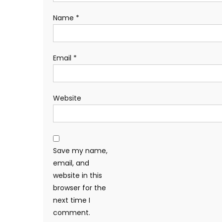
Name
*
Email
*
Website
Save my name,
email, and
website in this
browser for the
next time I
comment.