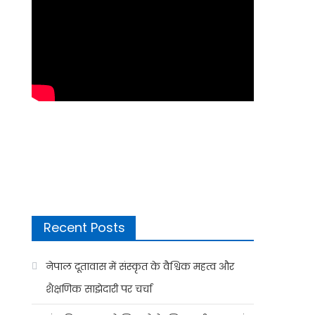
Recent Posts
नेपाल दूतावास में संस्कृत के वैश्विक महत्व और
शैक्षणिक साझेदारी पर चर्चा