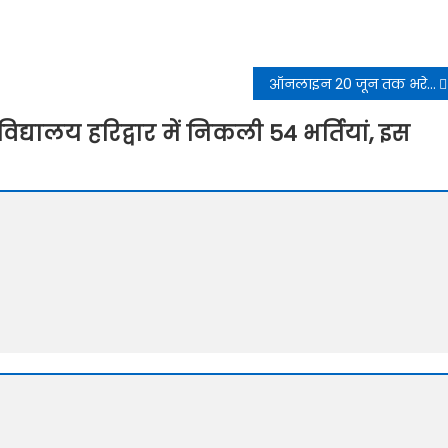
ऑनलाइन 20 जून तक भरे जाएंगे विश्वविद्यालय के फॉर्म
विद्यालय हरिद्वार में निकली 54 भर्तियां, इस