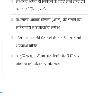
संभावित आपदा से निपटने के लिए सभी राहत एवं
बचाव एजेंसियां सतर्क
प्रधानमंत्री आवास योजना (शहरी) की प्रगति की
सचिवालय में उच्चस्तरीय समीक्षा
मौसम विभाग की चेतावनी के बाद 6 अगस्त को
अवकाश घोषित
आधुनिक भू-सर्वेक्षण तकनीकों और डिजिटल
प्रशिक्षण को मिलेगी प्राथमिकता