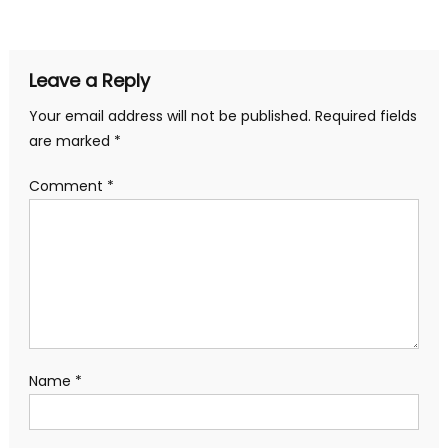
navigation
Leave a Reply
Your email address will not be published.
Required fields
are marked
*
Comment
*
Name
*