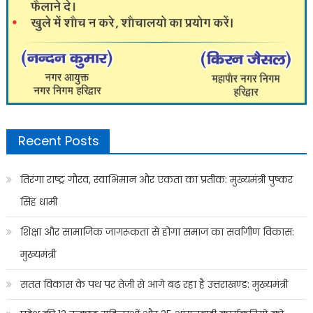
Recent Posts
तिरंगा राष्ट्र गौरव, स्वाभिमान और एकता का प्रतीक: मुख्यमंत्री पुष्कर
सिंह धामी
शिक्षा और सामाजिक जागरूकता से होगा समाज का सर्वांगीण विकास:
मुख्यमंत्री
सतत विकास के पथ पर तेजी से आगे बढ़ रहा है उत्तराखण्ड: मुख्यमंत्री