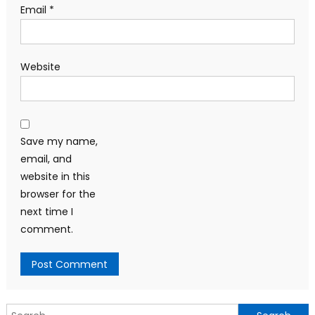
Email
*
Website
Save my name,
email, and
website in this
browser for the
next time I
comment.
Search