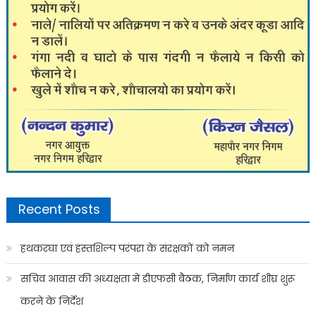
Recent Posts
हथकरघा एवं हस्तशिल्प परंपरा के संरक्षकों को नमन
सचिव आवास की अध्यक्षता में डीएफसी बैठक, निर्माण कार्य शीघ्र शुरू
करने के निर्देश