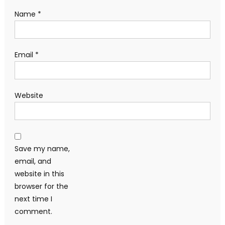
Name
*
Email
*
Website
Save my name,
email, and
website in this
browser for the
next time I
comment.