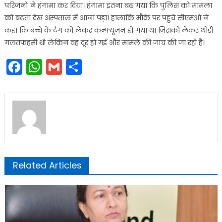
परिजनों ने हंगामा कर दिया। हंगामा इतना बढ़ गया कि पुलिस को मामला
को बढ़ता देख अस्पताल में आना पड़ा। हालांकि मौके पर पहुंचे सीएमओ ने
कहा कि बच्चे के टैग को लेकर कन्फ्यूजन हो गया था जिसको लेकर थोड़ी
गलतफहमी थी लेकिन वह दूर हो गई और मामले की जांच की जा रही है।
Facebook
WhatsApp
Gmail
Share
Related Articles