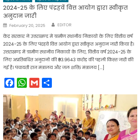
2024-25 के लिए पंद्रहवें वित्त आयोग द्वारा स्वीकृत
अनुदान जारी
Author
Posted
EDITOR
February 20, 2025
on
केंद्र सरकार ने उत्तराखण्ड में ग्रामीण स्थानीय निकायों के लिए वित्तीय वर्ष
2024-25 के लिए पंद्रहवें वित्त आयोग द्वारा स्वीकृत अनुदान जारी किया है।
उत्तराखण्ड में ग्रामीण स्थानीय निकायों के लिए, वित्तीय वर्ष 2024-25 के
लिए अप्रतिबंधित अनुदानों की ₹93.9643 करोड़ की पहली किस्त जारी की
गई है। पंचायती राज मंत्रालय और जल शक्ति मंत्रालय […]
Facebook
WhatsApp
Gmail
Share