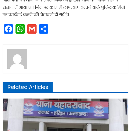
आरोपियों को थाने लाकर दस मिनट में ही छोड़े जाने का मामला उनके
संज्ञान में आया था। जिस पर काम में लापरवाही बरतने वाले पुलिसकर्मियों
पर कार्रवाई करने की चेतावनी दी गई है।
Facebook
WhatsApp
Gmail
Share
Related Articles