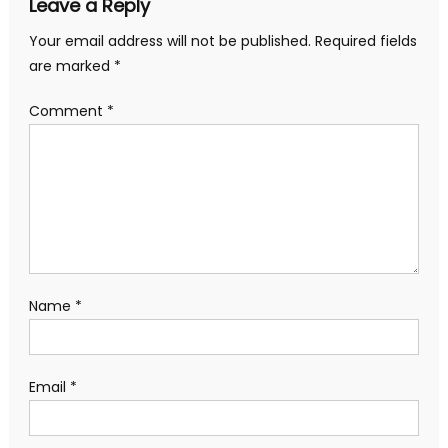
Leave a Reply
Your email address will not be published.
Required fields
are marked
*
Comment
*
Name
*
Email
*