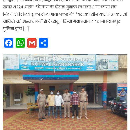
सवार थे 124 यात्री* *चैकिंग के दौरान मुनाफे के लिए आम लोगों की
जिंदगी से खिलवाड़ का खेल आया पकड़ में* *बस को सीज कर यात्रा कर रहे
यात्रियों को अन्य वाहनों से देहरादून किया गया रवाना* *थाना श्यामपुर
पुलिस द्वारा […]
Facebook
WhatsApp
Gmail
Share