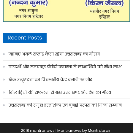
Recent Posts
जानिए अगले सप्ताह कैसा रहेगा उत्तराखण्ड का मौसम
पारदर्शी और समयबद्ध डीबीटी व्यवस्था से लाभार्थियों को सीधा लाभ
खेल उत्कृष्टता का विश्वस्तरीय केंद्र बनाने पर जोर
खिलाड़ियों की सफलता से बढ़ा उत्तराखण्ड और देश का गौरव
उत्तराखण्ड की समृद्ध हस्तशिल्प एवं बुनाई परंपरा को मिला सम्मान
2018 mantranews
|
Mantranews by
Mantrabrain
.