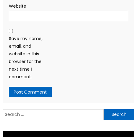
Website
Save my name,
email, and
website in this
browser for the
next time I
comment.
Search
for: