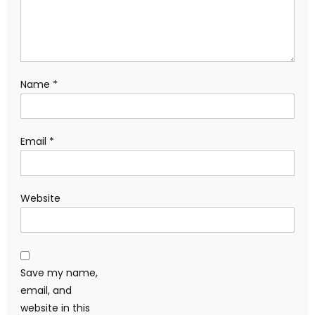
Name
*
Email
*
Website
Save my name,
email, and
website in this