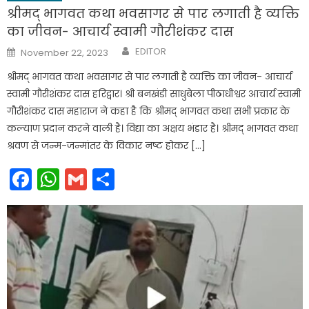
श्रीमद् भागवत कथा भवसागर से पार लगाती है व्यक्ति
का जीवन- आचार्य स्वामी गौरीशंकर दास
Author
Posted
EDITOR
November 22, 2023
on
श्रीमद् भागवत कथा भवसागर से पार लगाती है व्यक्ति का जीवन- आचार्य
स्वामी गौरीशंकर दास हरिद्वार। श्री बनखंडी साधुबेला पीठाधीश्वर आचार्य स्वामी
गौरीशंकर दास महाराज ने कहा है कि श्रीमद् भागवत कथा सभी प्रकार के
कल्याण प्रदान करने वाली है। विद्या का अक्षय भंडार है। श्रीमद् भागवत कथा
श्रवण से जन्म-जन्मांतर के विकार नष्ट होकर […]
Facebook
WhatsApp
Gmail
Share