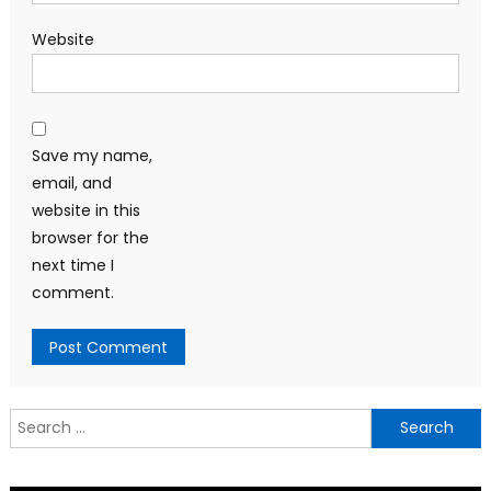
Website
Save my name,
email, and
website in this
browser for the
next time I
comment.
Search
for: