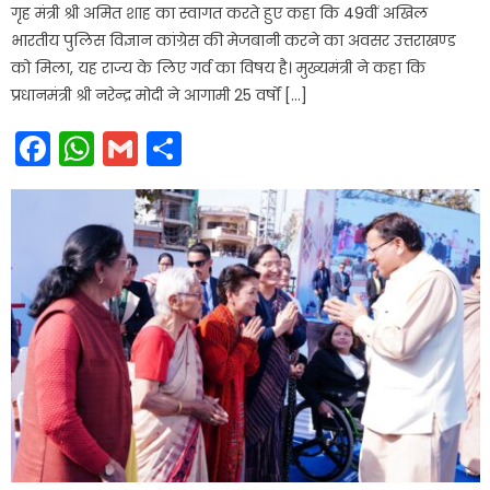
गृह मंत्री श्री अमित शाह का स्वागत करते हुए कहा कि 49वीं अखिल
भारतीय पुलिस विज्ञान कांग्रेस की मेजबानी करने का अवसर उत्तराखण्ड
को मिला, यह राज्य के लिए गर्व का विषय है। मुख्यमंत्री ने कहा कि
प्रधानमंत्री श्री नरेन्द्र मोदी ने आगामी 25 वर्षों […]
Facebook
WhatsApp
Gmail
Share