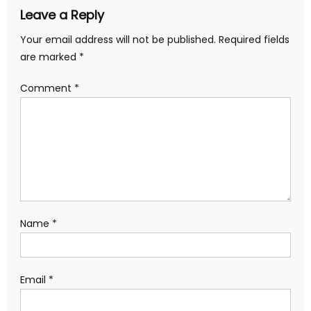
Leave a Reply
Your email address will not be published.
Required fields
are marked
*
Comment
*
Name
*
Email
*